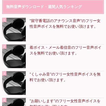
無料音声ダウンロード・週間人気ランキング
“留守番電話のアナウンス音声”のフリー女
性音声ボイスを無料でお使い頂けます。
着ボイス・メール着信音のフリー音声ボイ
スを無料でお使い頂けます。
“くしゃみ音”のフリー女性音声ボイスを無
料でお使い頂けます。
“お願いします”のフリー女性音声ボイスを