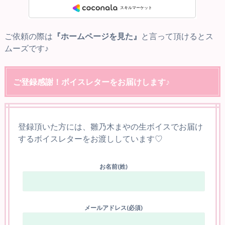
ご依頼の際は
『ホームページを見た』
と言って頂けるとス
ムーズです♪
ご登録感謝！ボイスレターをお届けします♪
登録頂いた方には、雛乃木まやの生ボイスでお届け
するボイスレターをお渡ししています♡
お名前(姓)
メールアドレス(必須)