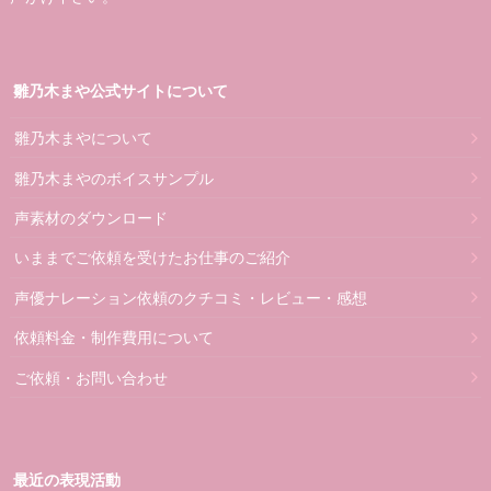
雛乃木まや公式サイトについて
雛乃木まやについて
雛乃木まやのボイスサンプル
声素材のダウンロード
いままでご依頼を受けたお仕事のご紹介
声優ナレーション依頼のクチコミ・レビュー・感想
依頼料金・制作費用について
ご依頼・お問い合わせ
最近の表現活動