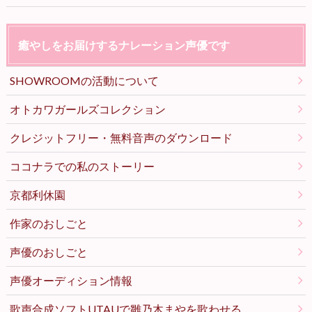
癒やしをお届けするナレーション声優です
SHOWROOMの活動について
オトカワガールズコレクション
クレジットフリー・無料音声のダウンロード
ココナラでの私のストーリー
京都利休園
作家のおしごと
声優のおしごと
声優オーディション情報
歌声合成ソフトUTAUで雛乃木まやを歌わせる