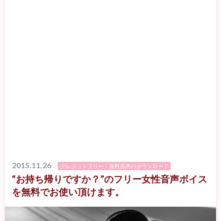
2015.11.26
クレジットフリー・無料音声のダウンロード
“お持ち帰りですか？”のフリー女性音声ボイス
を無料でお使い頂けます。