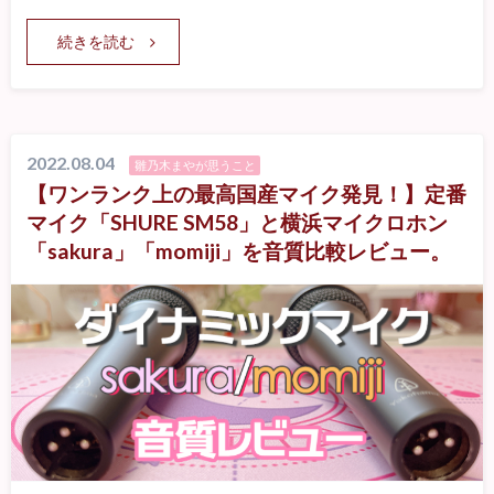
続きを読む
2022.08.04
雛乃木まやが思うこと
【ワンランク上の最高国産マイク発見！】定番
マイク「SHURE SM58」と横浜マイクロホン
「sakura」「momiji」を音質比較レビュー。