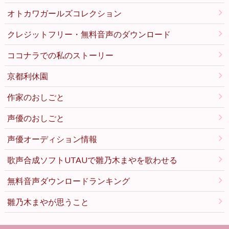
オトカワガールズコレクション
クレジットフリー・無料音声のダウンロード
ココナラでの私のストーリー
京都利休園
作家のおしごと
声優のおしごと
声優オーディション情報
歌声合成ソフトUTAUで雛乃木まやを歌わせる
無料音声ダウンロードランキング
雛乃木まやが思うこと