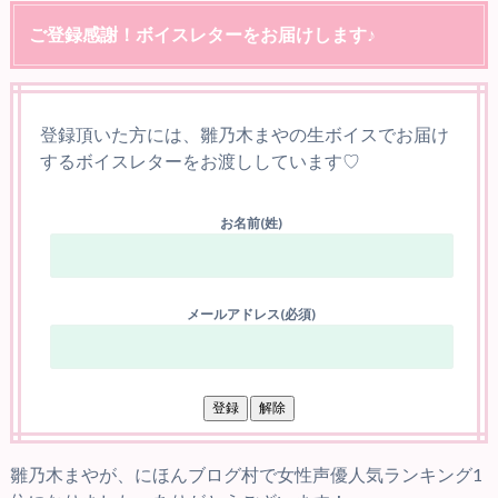
ご登録感謝！ボイスレターをお届けします♪
登録頂いた方には、雛乃木まやの生ボイスでお届け
するボイスレターをお渡ししています♡
お名前(姓)
メールアドレス(必須)
雛乃木まやが、にほんブログ村で女性声優人気ランキング1