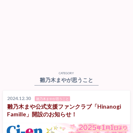
CATEGORY
雛乃木まやが思うこと
2024.12.30
雛乃木まやが思うこと
雛乃木まや公式支援ファンクラブ「Hinanogi
Famille」開設のお知らせ！