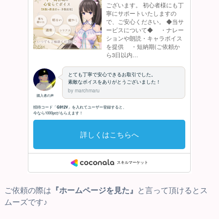
ご依頼の際は
『ホームページを見た』
と言って頂けるとス
ムーズです♪