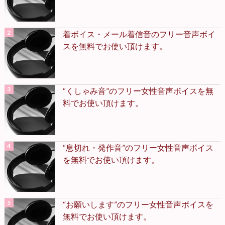
着ボイス・メール着信音のフリー音声ボイ
スを無料でお使い頂けます。
“くしゃみ音”のフリー女性音声ボイスを無
料でお使い頂けます。
“息切れ・発作音”のフリー女性音声ボイス
を無料でお使い頂けます。
“お願いします”のフリー女性音声ボイスを
無料でお使い頂けます。