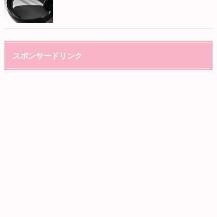
スポンサードリンク