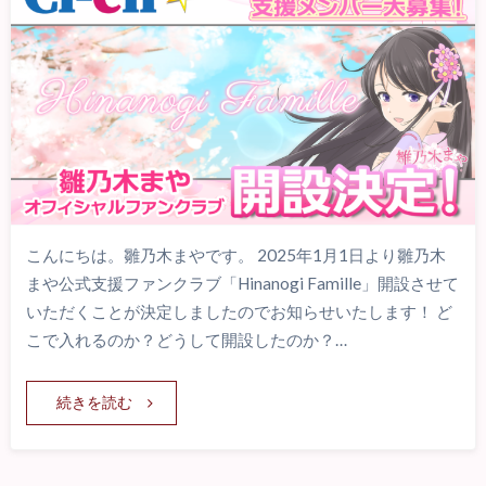
こんにちは。雛乃木まやです。 2025年1月1日より雛乃木
まや公式支援ファンクラブ「Hinanogi Famille」開設させて
いただくことが決定しましたのでお知らせいたします！ ど
こで入れるのか？どうして開設したのか？…
続きを読む