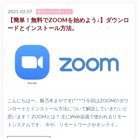
2021.02.07
雛乃木まやが思うこと
【簡単！無料でZOOMを始めよう♪】ダウンロ
ードとインストール方法。
こんにちは〜。雛乃木まやです(*^^*) 今回はZOOMのダウ
ンロードとインストール方法について解説していきたいと
思います！ ZOOMとは？ 主にWeb会議で使われるリモー
トシステムです。 今や、リモートワークやオンライ…