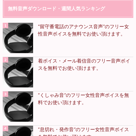
無料音声ダウンロード・週間人気ランキング
“留守番電話のアナウンス音声”のフリー女
性音声ボイスを無料でお使い頂けます。
着ボイス・メール着信音のフリー音声ボイ
スを無料でお使い頂けます。
“くしゃみ音”のフリー女性音声ボイスを無
料でお使い頂けます。
“息切れ・発作音”のフリー女性音声ボイス