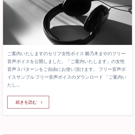
ご案内いたしますのセリフ女性ボイス 雛乃木まやのフリー
音声ボイスを公開しました。「ご案内いたします」の女性
音声３パターンをご自由にお使い頂けます。 フリー音声ボ
イスサンプル フリー音声ボイスのダウンロード 「ご案内い
たし…
続きを読む