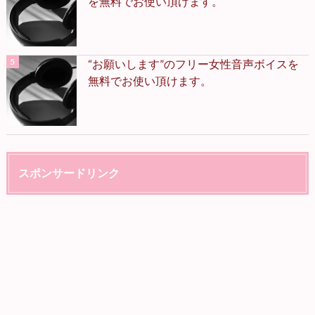
を無料でお使い頂けます。
“お願いします”のフリー女性音声ボイスを
無料でお使い頂けます。
スポンサードリンク