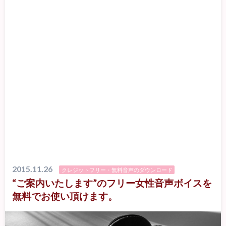
2015.11.26
クレジットフリー・無料音声のダウンロード
“ご案内いたします”のフリー女性音声ボイスを
無料でお使い頂けます。