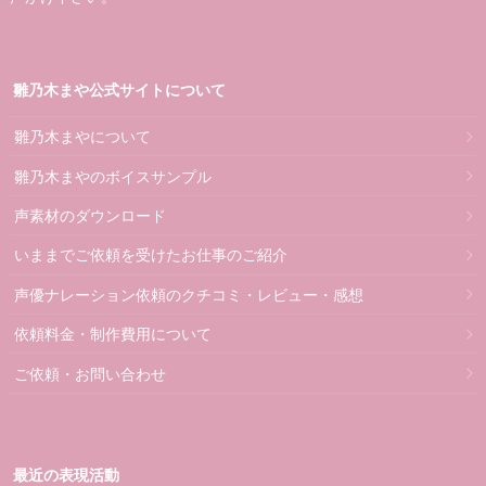
雛乃木まや公式サイトについて
雛乃木まやについて
雛乃木まやのボイスサンプル
声素材のダウンロード
いままでご依頼を受けたお仕事のご紹介
声優ナレーション依頼のクチコミ・レビュー・感想
依頼料金・制作費用について
ご依頼・お問い合わせ
最近の表現活動