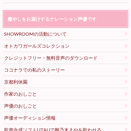
癒やしをお届けするナレーション声優です
SHOWROOMの活動について
オトカワガールズコレクション
クレジットフリー・無料音声のダウンロード
ココナラでの私のストーリー
京都利休園
作家のおしごと
声優のおしごと
声優オーディション情報
歌声合成ソフトUTAUで雛乃木まやを歌わせる