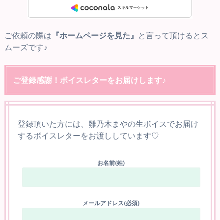
ご依頼の際は
『ホームページを見た』
と言って頂けるとス
ムーズです♪
ご登録感謝！ボイスレターをお届けします♪
登録頂いた方には、雛乃木まやの生ボイスでお届け
するボイスレターをお渡ししています♡
お名前(姓)
メールアドレス(必須)