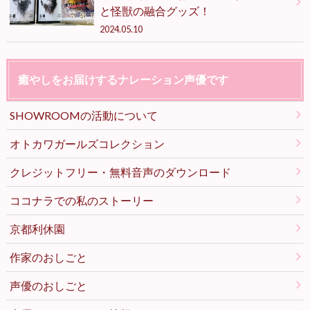
と怪獣の融合グッズ！
2024.05.10
癒やしをお届けするナレーション声優です
SHOWROOMの活動について
オトカワガールズコレクション
クレジットフリー・無料音声のダウンロード
ココナラでの私のストーリー
京都利休園
作家のおしごと
声優のおしごと