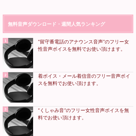
無料音声ダウンロード・週間人気ランキング
“留守番電話のアナウンス音声”のフリー女
性音声ボイスを無料でお使い頂けます。
着ボイス・メール着信音のフリー音声ボイ
スを無料でお使い頂けます。
“くしゃみ音”のフリー女性音声ボイスを無
料でお使い頂けます。