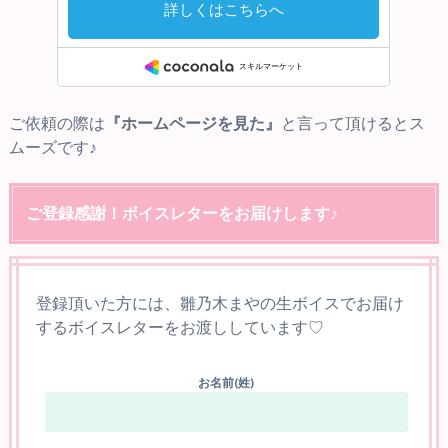
ご依頼の際は
『ホームページを見た』
と言って頂けるとス
ムーズです♪
ご登録感謝！ボイスレターをお届けします♪
登録頂いた方には、雛乃木まやの生ボイスでお届け
するボイスレターをお渡ししています♡
お名前(姓)