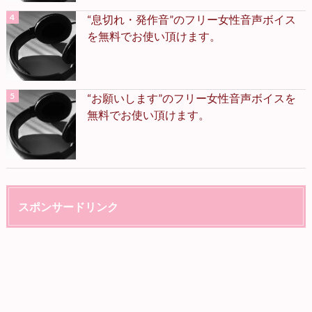
“息切れ・発作音”のフリー女性音声ボイス
を無料でお使い頂けます。
“お願いします”のフリー女性音声ボイスを
無料でお使い頂けます。
スポンサードリンク