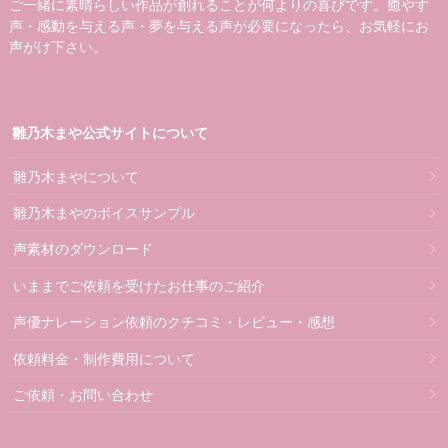
ご一緒に素晴らしい作品が創れることが何よりの喜びです。癒やす
声・感動を与える声・夢を与える声が必要になったら、お気軽にお
声がけ下さい。
雛乃木まや公式サイトについて
雛乃木まやについて
雛乃木まやのボイスサンプル
声素材のダウンロード
いままでご依頼を受けたお仕事のご紹介
声優ナレーション依頼のクチコミ・レビュー・感想
依頼料金・制作費用について
ご依頼・お問い合わせ