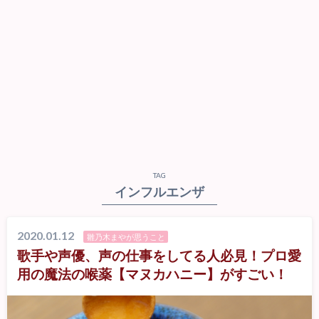
TAG
インフルエンザ
2020.01.12
雛乃木まやが思うこと
歌手や声優、声の仕事をしてる人必見！プロ愛
用の魔法の喉薬【マヌカハニー】がすごい！