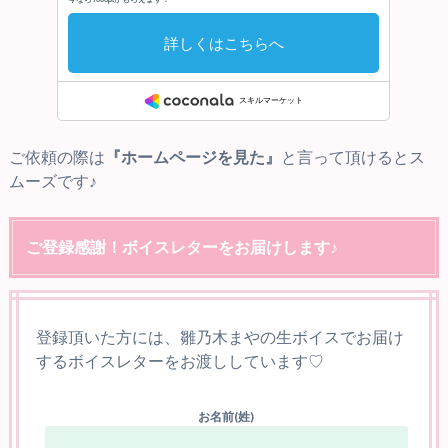
ご依頼の際は
『ホームページを見た』
と言って頂けるとス
ムーズです♪
ご登録感謝！ボイスレターをお届けします♪
登録頂いた方には、雛乃木まやの生ボイスでお届け
するボイスレターをお渡ししています♡
お名前(姓)