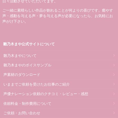
日々活動させていただいてます。
ご一緒に素晴らしい作品が創れることが何よりの喜びです。癒やす
声・感動を与える声・夢を与える声が必要になったら、お気軽にお
声がけ下さい。
雛乃木まや公式サイトについて
雛乃木まやについて
雛乃木まやのボイスサンプル
声素材のダウンロード
いままでご依頼を受けたお仕事のご紹介
声優ナレーション依頼のクチコミ・レビュー・感想
依頼料金・制作費用について
ご依頼・お問い合わせ