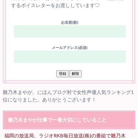
するボイスレターをお渡ししています♡
お名前(姓)
メールアドレス(必須)
雛乃木まやが、にほんブログ村で女性声優人気ランキング1
位になりました。ありがとうございます！
雛乃木まやが仕事で一番大切にしていること
福岡の放送局、ラジオRKB毎日放送(株)の番組で雛乃木