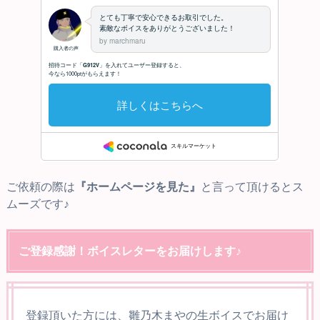
ご依頼の際は
『ホームページを見た』
と言って頂けるとス
ムーズです♪
ご登録感謝！ボイスレターをお届けします♪
登録頂いた方には、雛乃木まやの生ボイスでお届け