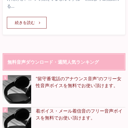
る…
続きを読む
無料音声ダウンロード・週間人気ランキング
“留守番電話のアナウンス音声”のフリー女
性音声ボイスを無料でお使い頂けます。
着ボイス・メール着信音のフリー音声ボイ
スを無料でお使い頂けます。