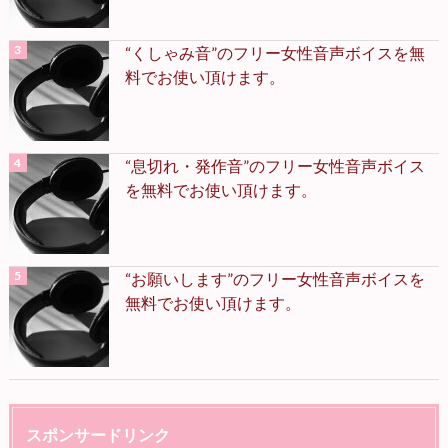
“くしゃみ音”のフリー女性音声ボイスを無
料でお使い頂けます。
“息切れ・発作音”のフリー女性音声ボイス
を無料でお使い頂けます。
“お願いします”のフリー女性音声ボイスを
無料でお使い頂けます。
スポンサードリンク