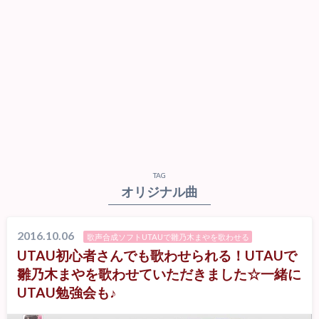
TAG
オリジナル曲
2016.10.06
歌声合成ソフトUTAUで雛乃木まやを歌わせる
UTAU初心者さんでも歌わせられる！UTAUで
雛乃木まやを歌わせていただきました☆一緒に
UTAU勉強会も♪