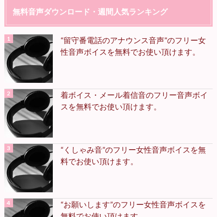
無料音声ダウンロード・週間人気ランキング
“留守番電話のアナウンス音声”のフリー女
性音声ボイスを無料でお使い頂けます。
着ボイス・メール着信音のフリー音声ボイ
スを無料でお使い頂けます。
“くしゃみ音”のフリー女性音声ボイスを無
料でお使い頂けます。
“お願いします”のフリー女性音声ボイスを
無料でお使い頂けます。