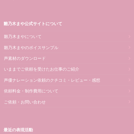
雛乃木まや公式サイトについて
雛乃木まやについて
雛乃木まやのボイスサンプル
声素材のダウンロード
いままでご依頼を受けたお仕事のご紹介
声優ナレーション依頼のクチコミ・レビュー・感想
依頼料金・制作費用について
ご依頼・お問い合わせ
最近の表現活動