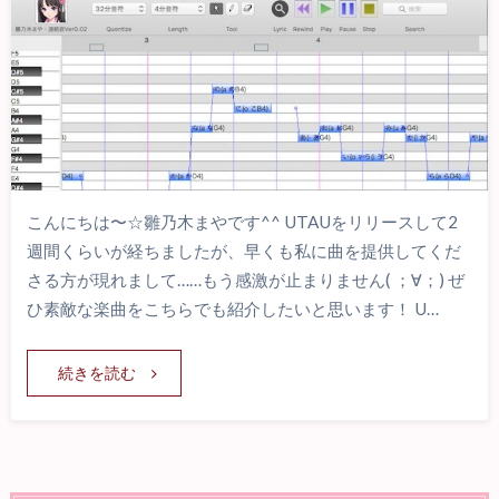
こんにちは〜☆雛乃木まやです^^ UTAUをリリースして2
週間くらいが経ちましたが、早くも私に曲を提供してくだ
さる方が現れまして……もう感激が止まりません( ；∀；) ぜ
ひ素敵な楽曲をこちらでも紹介したいと思います！ U…
続きを読む