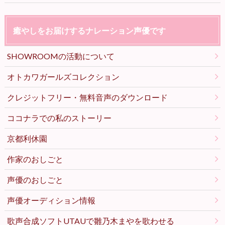
癒やしをお届けするナレーション声優です
SHOWROOMの活動について
オトカワガールズコレクション
クレジットフリー・無料音声のダウンロード
ココナラでの私のストーリー
京都利休園
作家のおしごと
声優のおしごと
声優オーディション情報
歌声合成ソフトUTAUで雛乃木まやを歌わせる