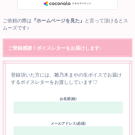
ご依頼の際は
『ホームページを見た』
と言って頂けるとス
ムーズです♪
ご登録感謝！ボイスレターをお届けします♪
登録頂いた方には、雛乃木まやの生ボイスでお届け
するボイスレターをお渡ししています♡
お名前(姓)
メールアドレス(必須)