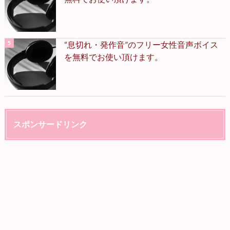
“息切れ・発作音”のフリー女性音声ボイス
を無料でお使い頂けます。
スポンサードリンク