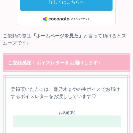
ご依頼の際は
『ホームページを見た』
と言って頂けるとス
ムーズです♪
ご登録感謝！ボイスレターをお届けします♪
登録頂いた方には、雛乃木まやの生ボイスでお届け
するボイスレターをお渡ししています♡
お名前(姓)