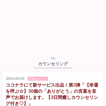
TAG
カウンセリング
2016.04.05
声優のおしごと
ココナラにて新サービス出品！第3弾「【幸運
を呼ぶ☆】30個の「ありがとう」の言葉を音
声でお届けします。【3日間癒しカウンセリン
グ付き♡】」