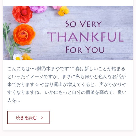
こんにちは〜♪雛乃木まやです^^ 春は新しいことが始まる
といったイメージですが、まさに私も何かと色んなお話が
来ております☆ やはり露出が増えてくると、声がかかりや
すくなりますね。 いかにもっと自分の価値を高めて、良い
人を…
続きを読む