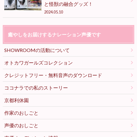
と怪獣の融合グッズ！
2024.05.10
癒やしをお届けするナレーション声優です
SHOWROOMの活動について
オトカワガールズコレクション
クレジットフリー・無料音声のダウンロード
ココナラでの私のストーリー
京都利休園
作家のおしごと
声優のおしごと