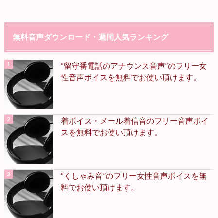
無料音声ダウンロード・週間人気ランキング
“留守番電話のアナウンス音声”のフリー女
性音声ボイスを無料でお使い頂けます。
着ボイス・メール着信音のフリー音声ボイ
スを無料でお使い頂けます。
“くしゃみ音”のフリー女性音声ボイスを無
料でお使い頂けます。