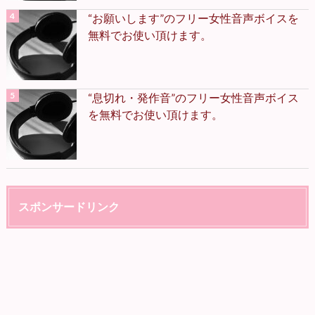
“お願いします”のフリー女性音声ボイスを
無料でお使い頂けます。
“息切れ・発作音”のフリー女性音声ボイス
を無料でお使い頂けます。
スポンサードリンク