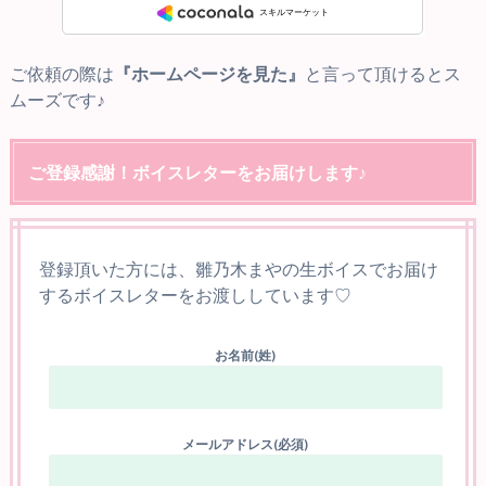
ご依頼の際は
『ホームページを見た』
と言って頂けるとス
ムーズです♪
ご登録感謝！ボイスレターをお届けします♪
登録頂いた方には、雛乃木まやの生ボイスでお届け
するボイスレターをお渡ししています♡
お名前(姓)
メールアドレス(必須)