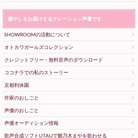
癒やしをお届けするナレーション声優です
SHOWROOMの活動について
オトカワガールズコレクション
クレジットフリー・無料音声のダウンロード
ココナラでの私のストーリー
京都利休園
作家のおしごと
声優のおしごと
声優オーディション情報
歌声合成ソフトUTAUで雛乃木まやを歌わせる