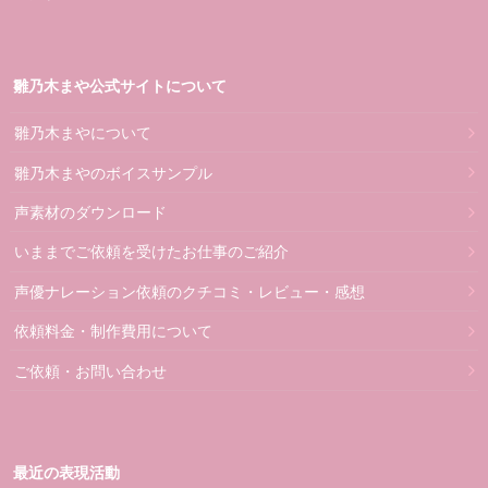
雛乃木まや公式サイトについて
雛乃木まやについて
雛乃木まやのボイスサンプル
声素材のダウンロード
いままでご依頼を受けたお仕事のご紹介
声優ナレーション依頼のクチコミ・レビュー・感想
依頼料金・制作費用について
ご依頼・お問い合わせ
最近の表現活動