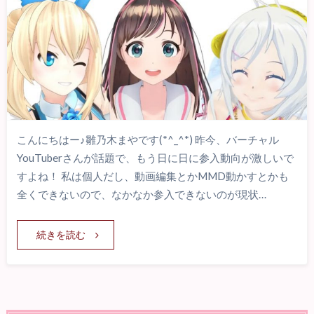
こんにちはー♪雛乃木まやです(*^_^*) 昨今、バーチャル
YouTuberさんが話題で、もう日に日に参入動向が激しいで
すよね！ 私は個人だし、動画編集とかMMD動かすとかも
全くできないので、なかなか参入できないのが現状…
続きを読む