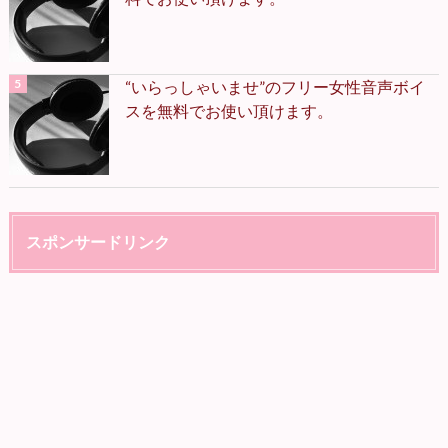
“いらっしゃいませ”のフリー女性音声ボイ
スを無料でお使い頂けます。
スポンサードリンク