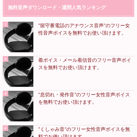
無料音声ダウンロード・週間人気ランキング
“留守番電話のアナウンス音声”のフリー女
性音声ボイスを無料でお使い頂けます。
着ボイス・メール着信音のフリー音声ボイ
スを無料でお使い頂けます。
“息切れ・発作音”のフリー女性音声ボイス
を無料でお使い頂けます。
“くしゃみ音”のフリー女性音声ボイスを無
料でお使い頂けます。