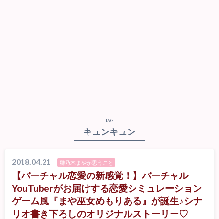
TAG
キュンキュン
2018.04.21
雛乃木まやが思うこと
【バーチャル恋愛の新感覚！】バーチャル
YouTuberがお届けする恋愛シミュレーション
ゲーム風『まや巫女めもりある』が誕生♪シナ
リオ書き下ろしのオリジナルストーリー♡