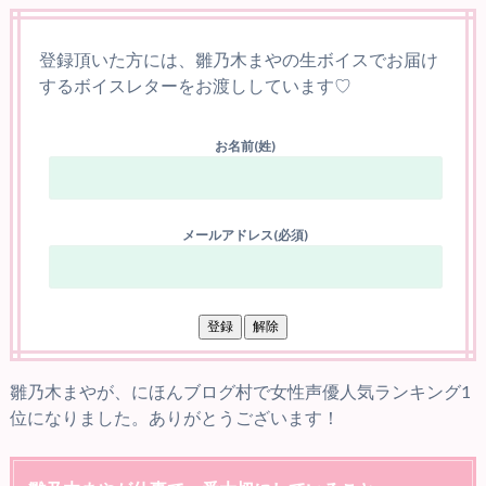
登録頂いた方には、雛乃木まやの生ボイスでお届け
するボイスレターをお渡ししています♡
お名前(姓)
メールアドレス(必須)
雛乃木まやが、にほんブログ村で女性声優人気ランキング1
位になりました。ありがとうございます！