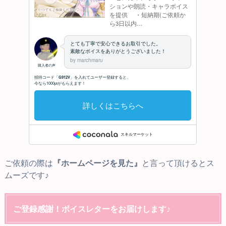
ご依頼の際は
『ホームページを見た』
と言って頂けるとス
ムーズです♪
ご登録感謝！ボイスレターをお届けします♪