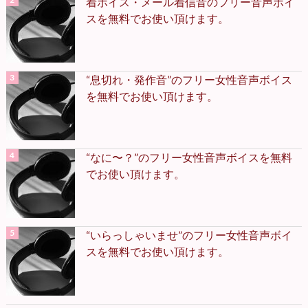
着ボイス・メール着信音のフリー音声ボイ
スを無料でお使い頂けます。
“息切れ・発作音”のフリー女性音声ボイス
を無料でお使い頂けます。
“なに〜？”のフリー女性音声ボイスを無料
でお使い頂けます。
“いらっしゃいませ”のフリー女性音声ボイ
スを無料でお使い頂けます。