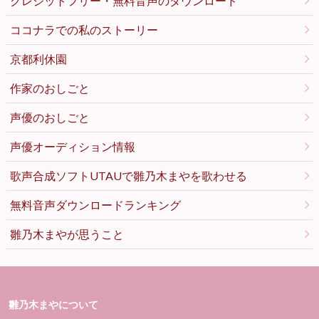
クレジットフリー・無料音声のダウンロード
ココナラでの私のストーリー
京都利休園
作家のおしごと
声優のおしごと
声優オーディション情報
歌声合成ソフトUTAUで雛乃木まやを歌わせる
無料音声ダウンロードランキング
雛乃木まやが思うこと
雛乃木まやについて