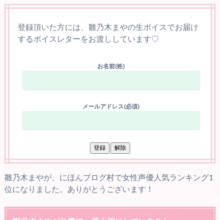
登録頂いた方には、雛乃木まやの生ボイスでお届け
するボイスレターをお渡ししています♡
お名前(姓)
メールアドレス(必須)
雛乃木まやが、にほんブログ村で女性声優人気ランキング1
位になりました。ありがとうございます！