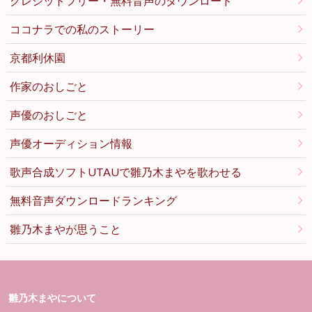
クレジットフリー・無料音声のダウンロード
ココナラでの私のストーリー
京都利休園
作家のおしごと
声優のおしごと
声優オーディション情報
歌声合成ソフトUTAUで雛乃木まやを歌わせる
無料音声ダウンロードランキング
雛乃木まやが思うこと
雛乃木まやについて