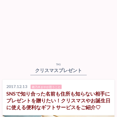
TAG
クリスマスプレゼント
2017.12.13
雛乃木まやが思うこと
SNSで知り合った名前も住所も知らない相手に
プレゼントを贈りたい！クリスマスやお誕生日
に使える便利なギフトサービスをご紹介♡