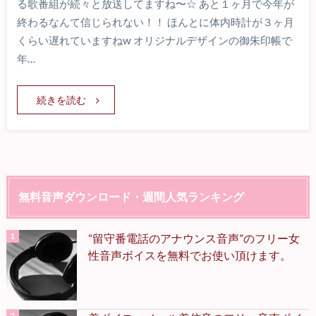
る歌番組が続々と放送してますね〜☆ あと１ヶ月で今年が
終わるなんて信じられない！！ ほんとに体内時計が３ヶ月
くらい遅れていますねw オリジナルデザインの御朱印帳で
年…
続きを読む
無料音声ダウンロード・週間人気ランキング
“留守番電話のアナウンス音声”のフリー女
性音声ボイスを無料でお使い頂けます。