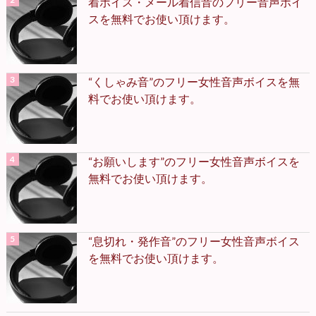
着ボイス・メール着信音のフリー音声ボイ
スを無料でお使い頂けます。
“くしゃみ音”のフリー女性音声ボイスを無
料でお使い頂けます。
“お願いします”のフリー女性音声ボイスを
無料でお使い頂けます。
“息切れ・発作音”のフリー女性音声ボイス
を無料でお使い頂けます。