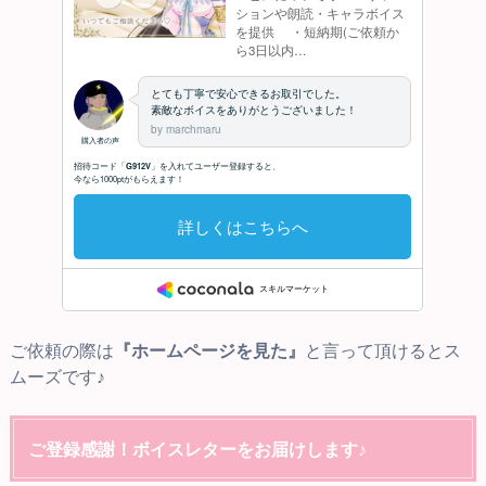
ご依頼の際は
『ホームページを見た』
と言って頂けるとス
ムーズです♪
ご登録感謝！ボイスレターをお届けします♪