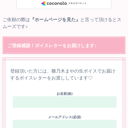
ご依頼の際は
『ホームページを見た』
と言って頂けるとス
ムーズです♪
ご登録感謝！ボイスレターをお届けします♪
登録頂いた方には、雛乃木まやの生ボイスでお届け
するボイスレターをお渡ししています♡
お名前(姓)
メールアドレス(必須)