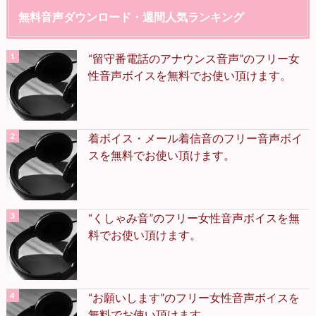
無料音声ダウンロード・週間人気ランキング
“留守番電話のアナウンス音声”のフリー女
性音声ボイスを無料でお使い頂けます。
着ボイス・メール着信音のフリー音声ボイ
スを無料でお使い頂けます。
“くしゃみ音”のフリー女性音声ボイスを無
料でお使い頂けます。
“お願いします”のフリー女性音声ボイスを
無料でお使い頂けます。