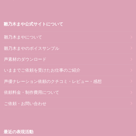
雛乃木まや公式サイトについて
雛乃木まやについて
雛乃木まやのボイスサンプル
声素材のダウンロード
いままでご依頼を受けたお仕事のご紹介
声優ナレーション依頼のクチコミ・レビュー・感想
依頼料金・制作費用について
ご依頼・お問い合わせ
最近の表現活動