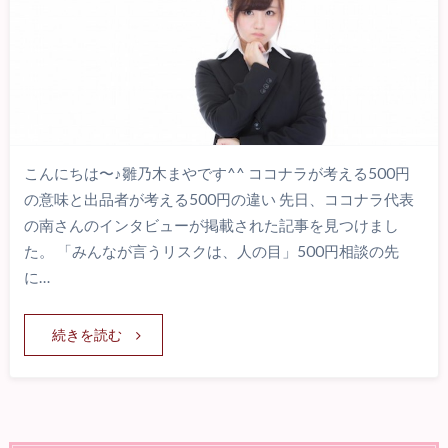
こんにちは〜♪雛乃木まやです^^ ココナラが考える500円
の意味と出品者が考える500円の違い 先日、ココナラ代表
の南さんのインタビューが掲載された記事を見つけまし
た。 「みんなが言うリスクは、人の目」500円相談の先
に…
続きを読む