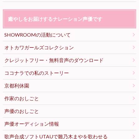
癒やしをお届けするナレーション声優です
SHOWROOMの活動について
オトカワガールズコレクション
クレジットフリー・無料音声のダウンロード
ココナラでの私のストーリー
京都利休園
作家のおしごと
声優のおしごと
声優オーディション情報
歌声合成ソフトUTAUで雛乃木まやを歌わせる