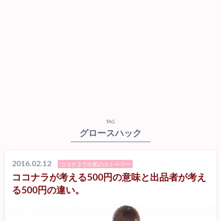
TAG
グロースハック
2016.02.12
ココナラでの私のストーリー
ココナラが考える500円の意味と出品者が考え
る500円の違い。