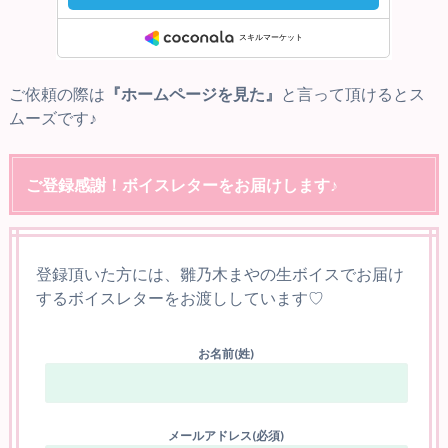
ご依頼の際は
『ホームページを見た』
と言って頂けるとス
ムーズです♪
ご登録感謝！ボイスレターをお届けします♪
登録頂いた方には、雛乃木まやの生ボイスでお届け
するボイスレターをお渡ししています♡
お名前(姓)
メールアドレス(必須)