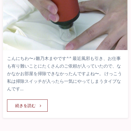
こんにちわ〜♪雛乃木まやです^^ 最近風邪も引き、お仕事
も有り難いことにたくさんのご依頼が入っていたので、な
かなかお部屋を掃除できなかったんですよね〜。 けっこう
私は掃除スイッチが入ったら一気にやってしまうタイプな
んです…
続きを読む