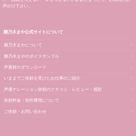
声がけ下さい。
雛乃木まや公式サイトについて
雛乃木まやについて
雛乃木まやのボイスサンプル
声素材のダウンロード
いままでご依頼を受けたお仕事のご紹介
声優ナレーション依頼のクチコミ・レビュー・感想
依頼料金・制作費用について
ご依頼・お問い合わせ