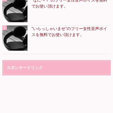
でお使い頂けます。
“いらっしゃいませ”のフリー女性音声ボイ
スを無料でお使い頂けます。
スポンサードリンク