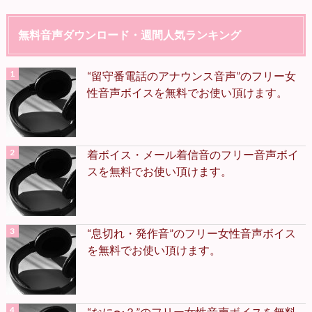
無料音声ダウンロード・週間人気ランキング
“留守番電話のアナウンス音声”のフリー女
性音声ボイスを無料でお使い頂けます。
着ボイス・メール着信音のフリー音声ボイ
スを無料でお使い頂けます。
“息切れ・発作音”のフリー女性音声ボイス
を無料でお使い頂けます。
“なに〜？”のフリー女性音声ボイスを無料