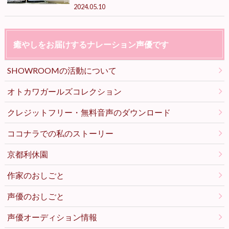
2024.05.10
癒やしをお届けするナレーション声優です
SHOWROOMの活動について
オトカワガールズコレクション
クレジットフリー・無料音声のダウンロード
ココナラでの私のストーリー
京都利休園
作家のおしごと
声優のおしごと
声優オーディション情報