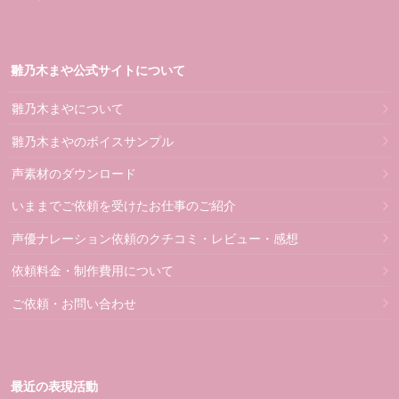
雛乃木まや公式サイトについて
雛乃木まやについて
雛乃木まやのボイスサンプル
声素材のダウンロード
いままでご依頼を受けたお仕事のご紹介
声優ナレーション依頼のクチコミ・レビュー・感想
依頼料金・制作費用について
ご依頼・お問い合わせ
最近の表現活動