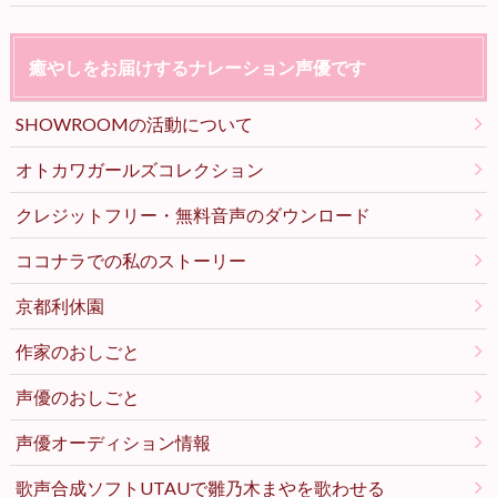
癒やしをお届けするナレーション声優です
SHOWROOMの活動について
オトカワガールズコレクション
クレジットフリー・無料音声のダウンロード
ココナラでの私のストーリー
京都利休園
作家のおしごと
声優のおしごと
声優オーディション情報
歌声合成ソフトUTAUで雛乃木まやを歌わせる