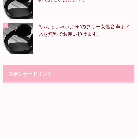
“いらっしゃいませ”のフリー女性音声ボイ
スを無料でお使い頂けます。
スポンサードリンク