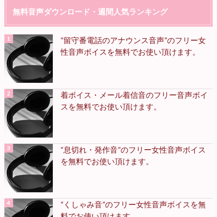
無料音声ダウンロード・週間人気ランキング
“留守番電話のアナウンス音声”のフリー女
性音声ボイスを無料でお使い頂けます。
着ボイス・メール着信音のフリー音声ボイ
スを無料でお使い頂けます。
“息切れ・発作音”のフリー女性音声ボイス
を無料でお使い頂けます。
“くしゃみ音”のフリー女性音声ボイスを無
料でお使い頂けます。