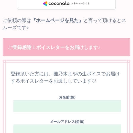
ご依頼の際は
『ホームページを見た』
と言って頂けるとス
ムーズです♪
ご登録感謝！ボイスレターをお届けします♪
登録頂いた方には、雛乃木まやの生ボイスでお届け
するボイスレターをお渡ししています♡
お名前(姓)
メールアドレス(必須)