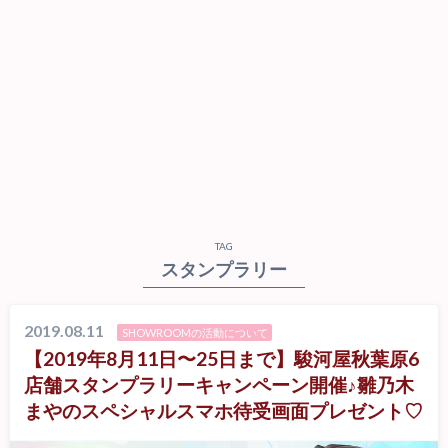
TAG
スタンプラリー
2019.08.11
SHOWROOMの活動について
【2019年8月11日〜25日まで】駿河屋秋葉原6
店舗スタンプラリーキャンペーン開催♪雛乃木
まやのスペシャルスマホ待受画面プレゼント♡