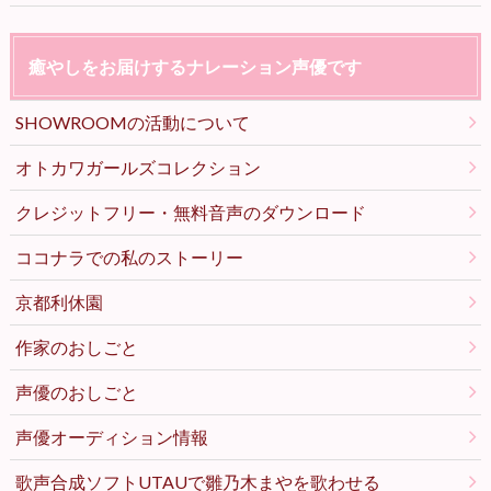
癒やしをお届けするナレーション声優です
SHOWROOMの活動について
オトカワガールズコレクション
クレジットフリー・無料音声のダウンロード
ココナラでの私のストーリー
京都利休園
作家のおしごと
声優のおしごと
声優オーディション情報
歌声合成ソフトUTAUで雛乃木まやを歌わせる