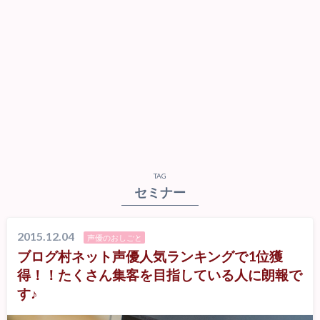
TAG
セミナー
2015.12.04
声優のおしごと
ブログ村ネット声優人気ランキングで1位獲
得！！たくさん集客を目指している人に朗報で
す♪