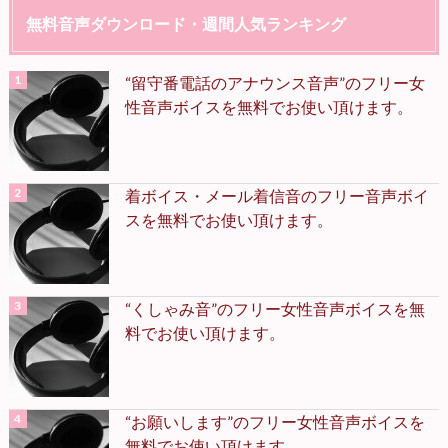
無料音声ダウンロード・週間人気ランキング
“留守番電話のアナウンス音声”のフリー女
性音声ボイスを無料でお使い頂けます。
着ボイス・メール着信音のフリー音声ボイ
スを無料でお使い頂けます。
“くしゃみ音”のフリー女性音声ボイスを無
料でお使い頂けます。
“お願いします”のフリー女性音声ボイスを
無料でお使い頂けます。