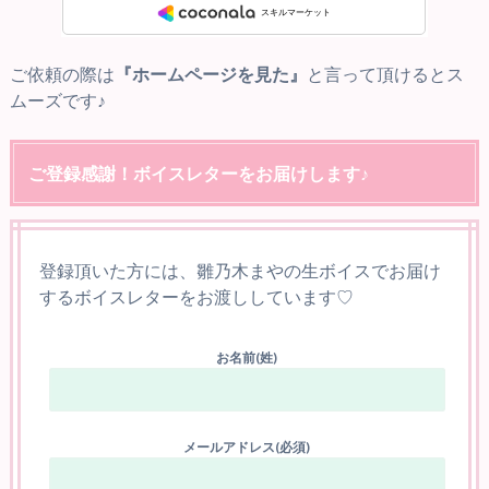
ご依頼の際は
『ホームページを見た』
と言って頂けるとス
ムーズです♪
ご登録感謝！ボイスレターをお届けします♪
登録頂いた方には、雛乃木まやの生ボイスでお届け
するボイスレターをお渡ししています♡
お名前(姓)
メールアドレス(必須)