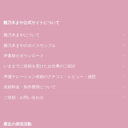
雛乃木まや公式サイトについて
雛乃木まやについて
雛乃木まやのボイスサンプル
声素材のダウンロード
いままでご依頼を受けたお仕事のご紹介
声優ナレーション依頼のクチコミ・レビュー・感想
依頼料金・制作費用について
ご依頼・お問い合わせ
最近の表現活動