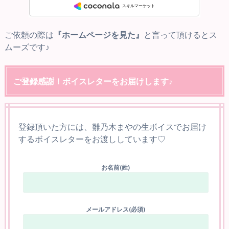
ご依頼の際は
『ホームページを見た』
と言って頂けるとス
ムーズです♪
ご登録感謝！ボイスレターをお届けします♪
登録頂いた方には、雛乃木まやの生ボイスでお届け
するボイスレターをお渡ししています♡
お名前(姓)
メールアドレス(必須)