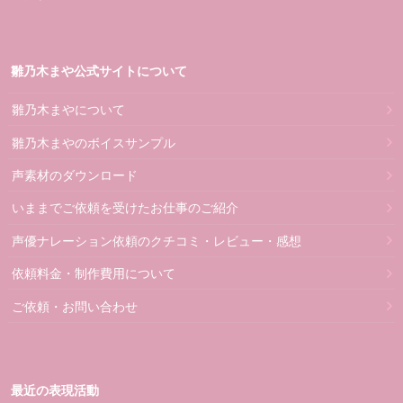
雛乃木まや公式サイトについて
雛乃木まやについて
雛乃木まやのボイスサンプル
声素材のダウンロード
いままでご依頼を受けたお仕事のご紹介
声優ナレーション依頼のクチコミ・レビュー・感想
依頼料金・制作費用について
ご依頼・お問い合わせ
最近の表現活動