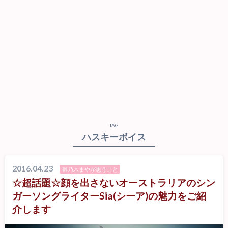
TAG
ハスキーボイス
2016.04.23
雛乃木まやが思うこと
☆超話題☆顔を出さないオーストラリアのシン
ガーソングライターSia(シーア)の魅力をご紹
介します