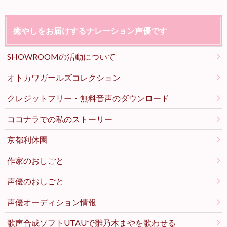
癒やしをお届けするナレーション声優です
SHOWROOMの活動について
オトカワガールズコレクション
クレジットフリー・無料音声のダウンロード
ココナラでの私のストーリー
京都利休園
作家のおしごと
声優のおしごと
声優オーディション情報
歌声合成ソフトUTAUで雛乃木まやを歌わせる