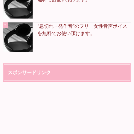
“息切れ・発作音”のフリー女性音声ボイス
を無料でお使い頂けます。
スポンサードリンク