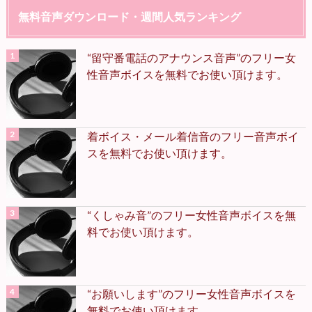
無料音声ダウンロード・週間人気ランキング
“留守番電話のアナウンス音声”のフリー女
性音声ボイスを無料でお使い頂けます。
着ボイス・メール着信音のフリー音声ボイ
スを無料でお使い頂けます。
“くしゃみ音”のフリー女性音声ボイスを無
料でお使い頂けます。
“お願いします”のフリー女性音声ボイスを
無料でお使い頂けます。