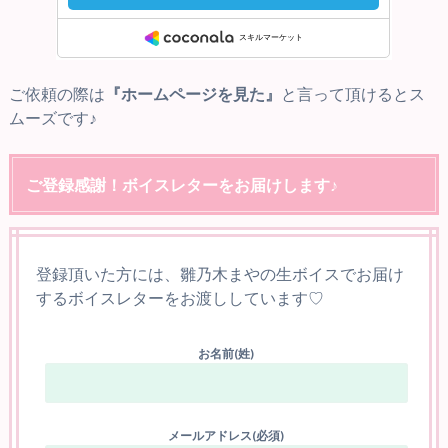
ご依頼の際は
『ホームページを見た』
と言って頂けるとス
ムーズです♪
ご登録感謝！ボイスレターをお届けします♪
登録頂いた方には、雛乃木まやの生ボイスでお届け
するボイスレターをお渡ししています♡
お名前(姓)
メールアドレス(必須)