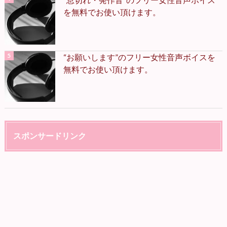
を無料でお使い頂けます。
“お願いします”のフリー女性音声ボイスを
無料でお使い頂けます。
スポンサードリンク