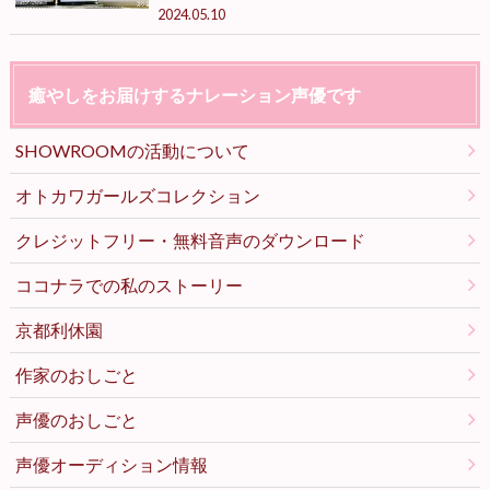
2024.05.10
癒やしをお届けするナレーション声優です
SHOWROOMの活動について
オトカワガールズコレクション
クレジットフリー・無料音声のダウンロード
ココナラでの私のストーリー
京都利休園
作家のおしごと
声優のおしごと
声優オーディション情報