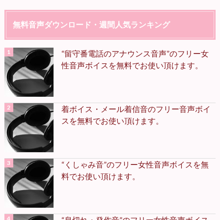
無料音声ダウンロード・週間人気ランキング
“留守番電話のアナウンス音声”のフリー女
性音声ボイスを無料でお使い頂けます。
着ボイス・メール着信音のフリー音声ボイ
スを無料でお使い頂けます。
“くしゃみ音”のフリー女性音声ボイスを無
料でお使い頂けます。
“息切れ・発作音”のフリー女性音声ボイス