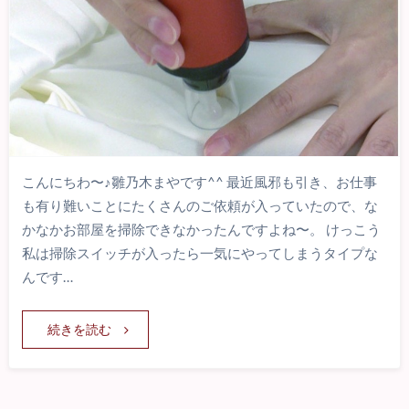
こんにちわ〜♪雛乃木まやです^^ 最近風邪も引き、お仕事
も有り難いことにたくさんのご依頼が入っていたので、な
かなかお部屋を掃除できなかったんですよね〜。 けっこう
私は掃除スイッチが入ったら一気にやってしまうタイプな
んです…
続きを読む