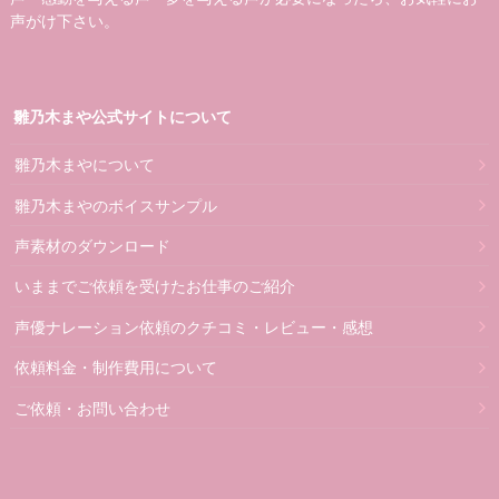
声がけ下さい。
雛乃木まや公式サイトについて
雛乃木まやについて
雛乃木まやのボイスサンプル
声素材のダウンロード
いままでご依頼を受けたお仕事のご紹介
声優ナレーション依頼のクチコミ・レビュー・感想
依頼料金・制作費用について
ご依頼・お問い合わせ