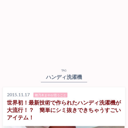
TAG
ハンディ洗濯機
2015.11.17
雛乃木まやが思うこと
世界初！最新技術で作られたハンディ洗濯機が
大流行！？ 簡単にシミ抜きできちゃうすごい
アイテム！