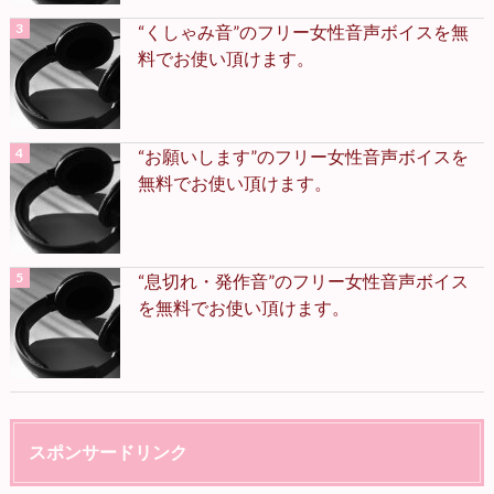
“くしゃみ音”のフリー女性音声ボイスを無
料でお使い頂けます。
“お願いします”のフリー女性音声ボイスを
無料でお使い頂けます。
“息切れ・発作音”のフリー女性音声ボイス
を無料でお使い頂けます。
スポンサードリンク