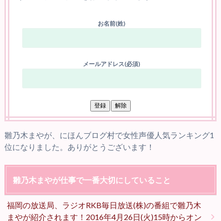
お名前(姓)
メールアドレス(必須)
雛乃木まやが、にほんブログ村で女性声優人気ランキング1
位になりました。ありがとうございます！
雛乃木まやが仕事で一番大切にしていること
福岡の放送局、ラジオRKB毎日放送(株)の番組で雛乃木
まやが紹介されます！2016年4月26日(火)15時からオン