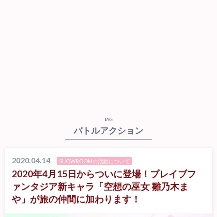
TAG
バトルアクション
2020.04.14
SHOWROOMの活動について
2020年4月15日からついに登場！ブレイブフ
ァンタジア新キャラ「空想の巫女 雛乃木ま
や」が旅の仲間に加わります！