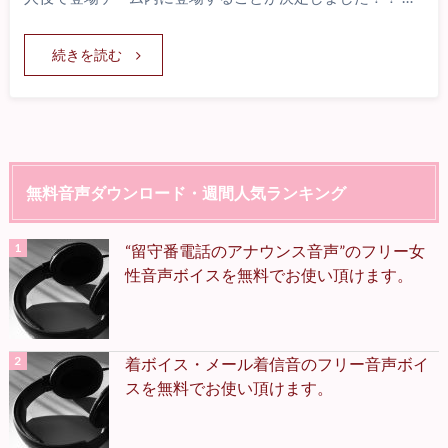
続きを読む
無料音声ダウンロード・週間人気ランキング
“留守番電話のアナウンス音声”のフリー女
性音声ボイスを無料でお使い頂けます。
着ボイス・メール着信音のフリー音声ボイ
スを無料でお使い頂けます。