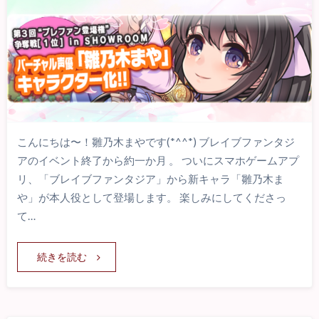
こんにちは〜！雛乃木まやです(*^^*) ブレイブファンタジ
アのイベント終了から約一か月 。 ついにスマホゲームアプ
リ、「ブレイブファンタジア」から新キャラ「雛乃木ま
や」が本人役として登場します。 楽しみにしてくださっ
て…
続きを読む