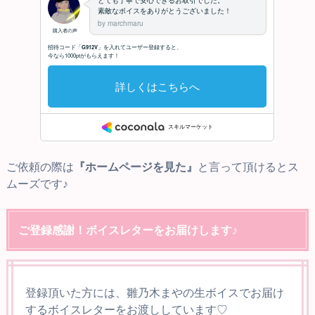
ご依頼の際は
『ホームページを見た』
と言って頂けるとス
ムーズです♪
ご登録感謝！ボイスレターをお届けします♪
登録頂いた方には、雛乃木まやの生ボイスでお届け
するボイスレターをお渡ししています♡