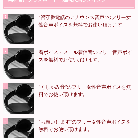
“留守番電話のアナウンス音声”のフリー女
性音声ボイスを無料でお使い頂けます。
着ボイス・メール着信音のフリー音声ボイ
スを無料でお使い頂けます。
“くしゃみ音”のフリー女性音声ボイスを無
料でお使い頂けます。
“お願いします”のフリー女性音声ボイスを
無料でお使い頂けます。