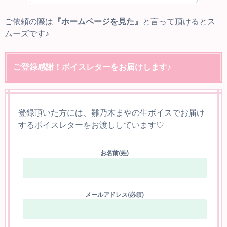
ご依頼の際は
『ホームページを見た』
と言って頂けるとス
ムーズです♪
ご登録感謝！ボイスレターをお届けします♪
登録頂いた方には、雛乃木まやの生ボイスでお届け
するボイスレターをお渡ししています♡
お名前(姓)
メールアドレス(必須)