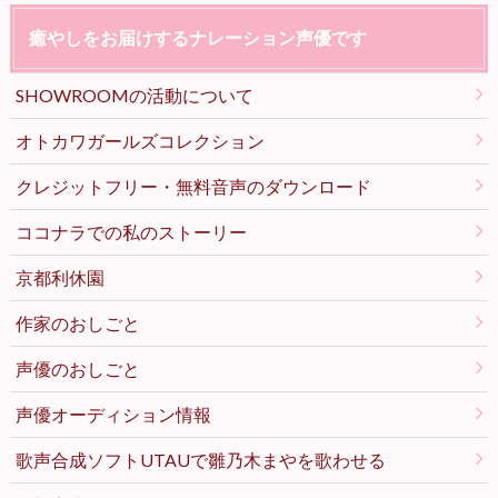
癒やしをお届けするナレーション声優です
SHOWROOMの活動について
オトカワガールズコレクション
クレジットフリー・無料音声のダウンロード
ココナラでの私のストーリー
京都利休園
作家のおしごと
声優のおしごと
声優オーディション情報
歌声合成ソフトUTAUで雛乃木まやを歌わせる