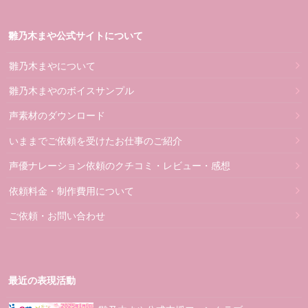
雛乃木まや公式サイトについて
雛乃木まやについて
雛乃木まやのボイスサンプル
声素材のダウンロード
いままでご依頼を受けたお仕事のご紹介
声優ナレーション依頼のクチコミ・レビュー・感想
依頼料金・制作費用について
ご依頼・お問い合わせ
最近の表現活動