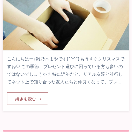
こんにちはー♪雛乃木まやです(*^^*) もうすぐクリスマスで
すね♡ この季節、プレゼント選びに困っている方も多いの
ではないでしょうか？ 特に近年だと、リアル友達と並行し
てネット上で知り合った友人たちと仲良くなって、プレ…
続きを読む