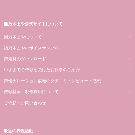
雛乃木まや公式サイトについて
雛乃木まやについて
雛乃木まやのボイスサンプル
声素材のダウンロード
いままでご依頼を受けたお仕事のご紹介
声優ナレーション依頼のクチコミ・レビュー・感想
依頼料金・制作費用について
ご依頼・お問い合わせ
最近の表現活動