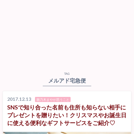
TAG
メルアド宅急便
2017.12.13
雛乃木まやが思うこと
SNSで知り合った名前も住所も知らない相手に
プレゼントを贈りたい！クリスマスやお誕生日
に使える便利なギフトサービスをご紹介♡