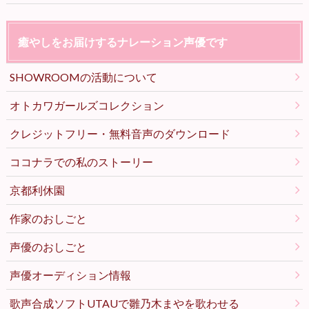
癒やしをお届けするナレーション声優です
SHOWROOMの活動について
オトカワガールズコレクション
クレジットフリー・無料音声のダウンロード
ココナラでの私のストーリー
京都利休園
作家のおしごと
声優のおしごと
声優オーディション情報
歌声合成ソフトUTAUで雛乃木まやを歌わせる