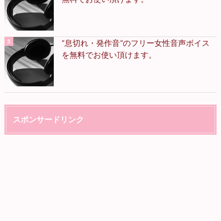
“息切れ・発作音”のフリー女性音声ボイス
を無料でお使い頂けます。
スポンサードリンク