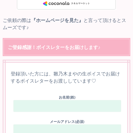
ご依頼の際は
『ホームページを見た』
と言って頂けるとス
ムーズです♪
ご登録感謝！ボイスレターをお届けします♪
登録頂いた方には、雛乃木まやの生ボイスでお届け
するボイスレターをお渡ししています♡
お名前(姓)
メールアドレス(必須)