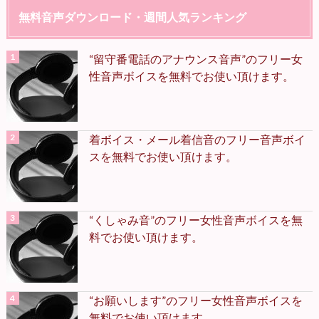
無料音声ダウンロード・週間人気ランキング
“留守番電話のアナウンス音声”のフリー女
性音声ボイスを無料でお使い頂けます。
着ボイス・メール着信音のフリー音声ボイ
スを無料でお使い頂けます。
“くしゃみ音”のフリー女性音声ボイスを無
料でお使い頂けます。
“お願いします”のフリー女性音声ボイスを
無料でお使い頂けます。