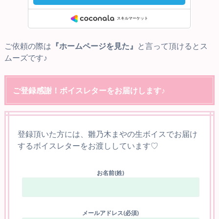
ご依頼の際は
『ホームページを見た』
と言って頂けるとス
ムーズです♪
ご登録感謝！ボイスレターをお届けします♪
登録頂いた方には、雛乃木まやの生ボイスでお届け
するボイスレターをお渡ししています♡
お名前(姓)
メールアドレス(必須)