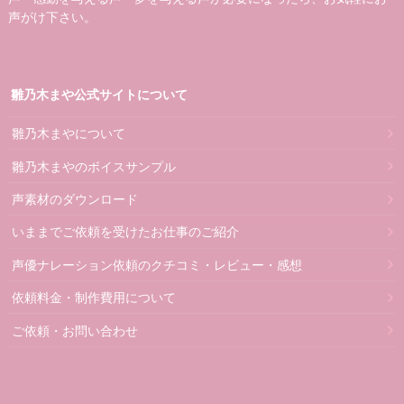
声がけ下さい。
雛乃木まや公式サイトについて
雛乃木まやについて
雛乃木まやのボイスサンプル
声素材のダウンロード
いままでご依頼を受けたお仕事のご紹介
声優ナレーション依頼のクチコミ・レビュー・感想
依頼料金・制作費用について
ご依頼・お問い合わせ