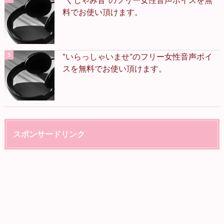
料でお使い頂けます。
“いらっしゃいませ”のフリー女性音声ボイ
スを無料でお使い頂けます。
スポンサードリンク