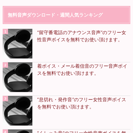
無料音声ダウンロード・週間人気ランキング
“留守番電話のアナウンス音声”のフリー女
性音声ボイスを無料でお使い頂けます。
着ボイス・メール着信音のフリー音声ボイ
スを無料でお使い頂けます。
“息切れ・発作音”のフリー女性音声ボイス
を無料でお使い頂けます。
“くしゃみ音”のフリー女性音声ボイスを無