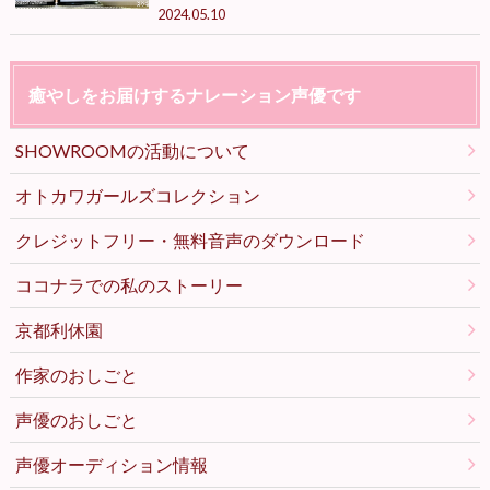
2024.05.10
癒やしをお届けするナレーション声優です
SHOWROOMの活動について
オトカワガールズコレクション
クレジットフリー・無料音声のダウンロード
ココナラでの私のストーリー
京都利休園
作家のおしごと
声優のおしごと
声優オーディション情報