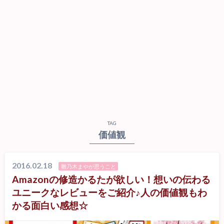
TAG
価値観
2016.02.18
雛乃木まやが思うこと
Amazonの修造かるたが欲しい！想いの伝わる
ユニークなレビューをご紹介♪人の価値観もわ
かる面白い感想☆