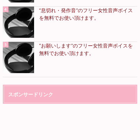
“息切れ・発作音”のフリー女性音声ボイス
を無料でお使い頂けます。
“お願いします”のフリー女性音声ボイスを
無料でお使い頂けます。
スポンサードリンク