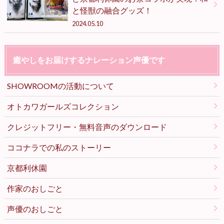
と怪獣の融合グッズ！
2024.05.10
癒やしをお届けするナレーション声優です
SHOWROOMの活動について
オトカワガールズコレクション
クレジットフリー・無料音声のダウンロード
ココナラでの私のストーリー
京都利休園
作家のおしごと
声優のおしごと