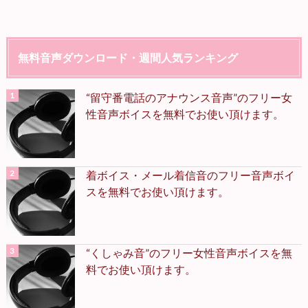
無料音声ダウンロード・週間人気ランキング
“留守番電話のアナウンス音声”のフリー女
性音声ボイスを無料でお使い頂けます。
着ボイス・メール着信音のフリー音声ボイ
スを無料でお使い頂けます。
“くしゃみ音”のフリー女性音声ボイスを無
料でお使い頂けます。