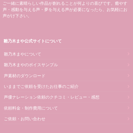
ご一緒に素晴らしい作品が創れることが何よりの喜びです。癒やす
声・感動を与える声・夢を与える声が必要になったら、お気軽にお
声がけ下さい。
雛乃木まや公式サイトについて
雛乃木まやについて
雛乃木まやのボイスサンプル
声素材のダウンロード
いままでご依頼を受けたお仕事のご紹介
声優ナレーション依頼のクチコミ・レビュー・感想
依頼料金・制作費用について
ご依頼・お問い合わせ