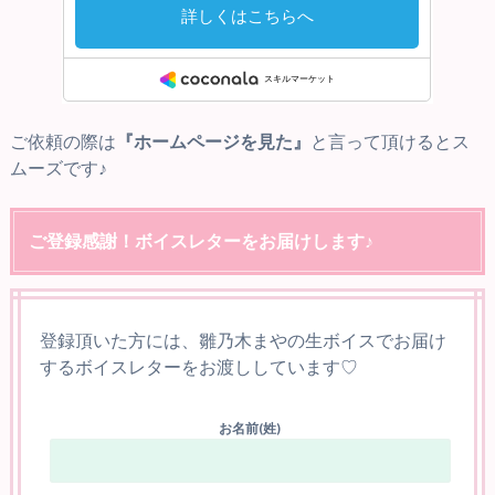
ご依頼の際は
『ホームページを見た』
と言って頂けるとス
ムーズです♪
ご登録感謝！ボイスレターをお届けします♪
登録頂いた方には、雛乃木まやの生ボイスでお届け
するボイスレターをお渡ししています♡
お名前(姓)