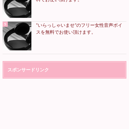
“いらっしゃいませ”のフリー女性音声ボイ
スを無料でお使い頂けます。
スポンサードリンク