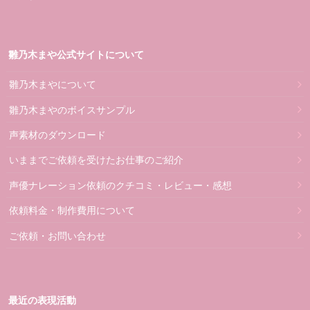
雛乃木まや公式サイトについて
雛乃木まやについて
雛乃木まやのボイスサンプル
声素材のダウンロード
いままでご依頼を受けたお仕事のご紹介
声優ナレーション依頼のクチコミ・レビュー・感想
依頼料金・制作費用について
ご依頼・お問い合わせ
最近の表現活動