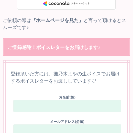
ご依頼の際は
『ホームページを見た』
と言って頂けるとス
ムーズです♪
ご登録感謝！ボイスレターをお届けします♪
登録頂いた方には、雛乃木まやの生ボイスでお届け
するボイスレターをお渡ししています♡
お名前(姓)
メールアドレス(必須)