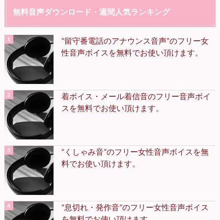
無料音声ダウンロード・週間人気ランキング
“留守番電話のアナウンス音声”のフリー女
性音声ボイスを無料でお使い頂けます。
着ボイス・メール着信音のフリー音声ボイ
スを無料でお使い頂けます。
“くしゃみ音”のフリー女性音声ボイスを無
料でお使い頂けます。
“息切れ・発作音”のフリー女性音声ボイス
を無料でお使い頂けます。