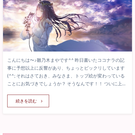
こんにちは〜♪雛乃木まやです^^ 昨日書いたココナラの記
事に予想以上に反響があり、ちょっとビックリしています
(^^; それはさておき、みなさま、トップ絵が変わっている
ことにお気づきでしょうか？ そうなんです！！ ついに上…
続きを読む