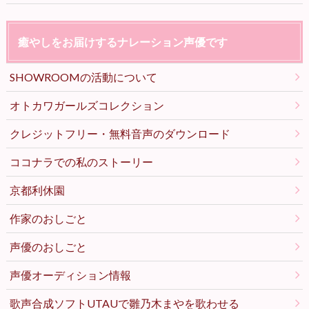
癒やしをお届けするナレーション声優です
SHOWROOMの活動について
オトカワガールズコレクション
クレジットフリー・無料音声のダウンロード
ココナラでの私のストーリー
京都利休園
作家のおしごと
声優のおしごと
声優オーディション情報
歌声合成ソフトUTAUで雛乃木まやを歌わせる