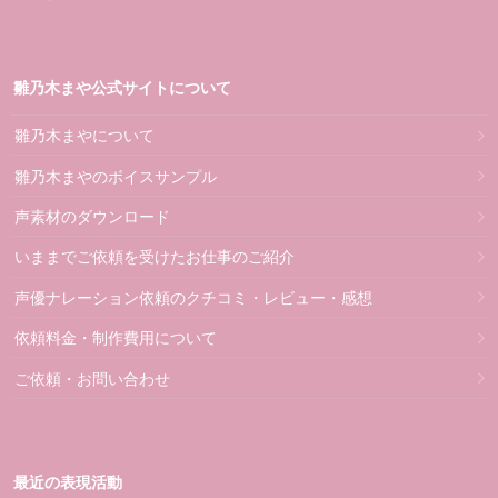
雛乃木まや公式サイトについて
雛乃木まやについて
雛乃木まやのボイスサンプル
声素材のダウンロード
いままでご依頼を受けたお仕事のご紹介
声優ナレーション依頼のクチコミ・レビュー・感想
依頼料金・制作費用について
ご依頼・お問い合わせ
最近の表現活動