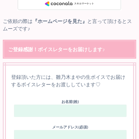
ご依頼の際は
『ホームページを見た』
と言って頂けるとス
ムーズです♪
ご登録感謝！ボイスレターをお届けします♪
登録頂いた方には、雛乃木まやの生ボイスでお届け
するボイスレターをお渡ししています♡
お名前(姓)
メールアドレス(必須)