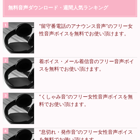
無料音声ダウンロード・週間人気ランキング
“留守番電話のアナウンス音声”のフリー女
性音声ボイスを無料でお使い頂けます。
着ボイス・メール着信音のフリー音声ボイ
スを無料でお使い頂けます。
“くしゃみ音”のフリー女性音声ボイスを無
料でお使い頂けます。
“息切れ・発作音”のフリー女性音声ボイス
を無料でお使い頂けます。