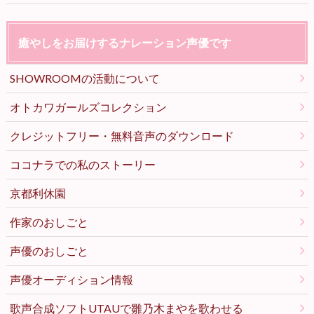
癒やしをお届けするナレーション声優です
SHOWROOMの活動について
オトカワガールズコレクション
クレジットフリー・無料音声のダウンロード
ココナラでの私のストーリー
京都利休園
作家のおしごと
声優のおしごと
声優オーディション情報
歌声合成ソフトUTAUで雛乃木まやを歌わせる