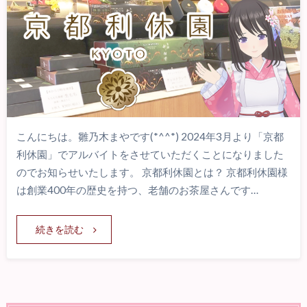
こんにちは。雛乃木まやです(*^^*) 2024年3月より「京都
利休園」でアルバイトをさせていただくことになりました
のでお知らせいたします。 京都利休園とは？ 京都利休園様
は創業400年の歴史を持つ、老舗のお茶屋さんです…
続きを読む