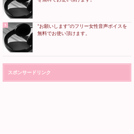
“お願いします”のフリー女性音声ボイスを
無料でお使い頂けます。
スポンサードリンク