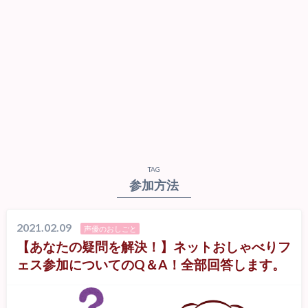
TAG
参加方法
2021.02.09
声優のおしごと
【あなたの疑問を解決！】ネットおしゃべりフ
ェス参加についてのQ＆A！全部回答します。