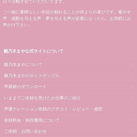
日々活動させていただいてます。
ご一緒に素晴らしい作品が創れることが何よりの喜びです。癒やす
声・感動を与える声・夢を与える声が必要になったら、お気軽にお
声がけ下さい。
雛乃木まや公式サイトについて
雛乃木まやについて
雛乃木まやのボイスサンプル
声素材のダウンロード
いままでご依頼を受けたお仕事のご紹介
声優ナレーション依頼のクチコミ・レビュー・感想
依頼料金・制作費用について
ご依頼・お問い合わせ