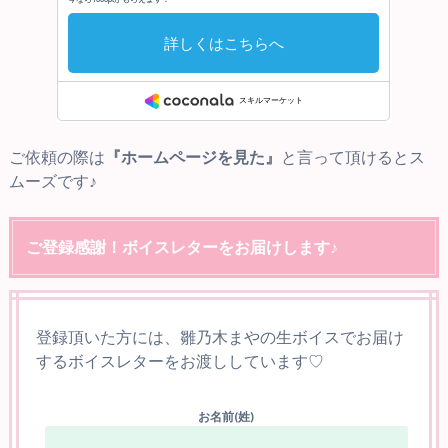
ご依頼の際は
『ホームページを見た』
と言って頂けるとス
ムーズです♪
ご登録感謝！ボイスレターをお届けします♪
登録頂いた方には、雛乃木まやの生ボイスでお届け
するボイスレターをお渡ししています♡
お名前(姓)