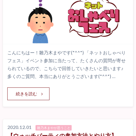
こんにちはー！雛乃木まやです(*^^*) 「ネットおしゃべり
フェス」イベント参加に当たって、たくさんの質問が寄せ
られているので、こちらで回答していきたいと思います♪
多くのご質問、本当にありがとうございます(*^^*) …
続きを読む
2020.12.01
雛乃木まやが思うこと
【ウォッチパーティの参加方法とやり方】