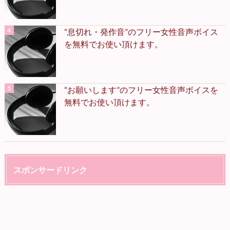
“息切れ・発作音”のフリー女性音声ボイス
を無料でお使い頂けます。
“お願いします”のフリー女性音声ボイスを
無料でお使い頂けます。
スポンサードリンク