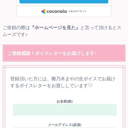
ご依頼の際は
『ホームページを見た』
と言って頂けるとス
ムーズです♪
ご登録感謝！ボイスレターをお届けします♪
登録頂いた方には、雛乃木まやの生ボイスでお届け
するボイスレターをお渡ししています♡
お名前(姓)
メールアドレス(必須)