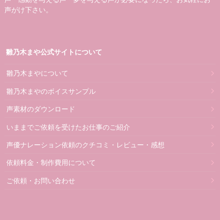
声がけ下さい。
雛乃木まや公式サイトについて
雛乃木まやについて
雛乃木まやのボイスサンプル
声素材のダウンロード
いままでご依頼を受けたお仕事のご紹介
声優ナレーション依頼のクチコミ・レビュー・感想
依頼料金・制作費用について
ご依頼・お問い合わせ