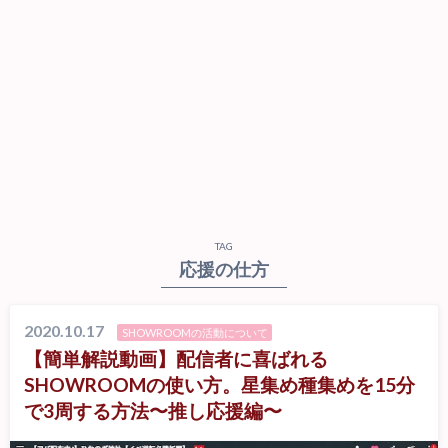
TAG
応援の仕方
2020.10.17
SHOWROOMの活動について
【簡単解説動画】配信者に喜ばれる
SHOWROOMの使い方。星集め種集めを15分
で3周する方法〜推し応援編〜