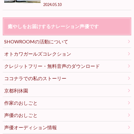
2024.05.10
癒やしをお届けするナレーション声優です
SHOWROOMの活動について
オトカワガールズコレクション
クレジットフリー・無料音声のダウンロード
ココナラでの私のストーリー
京都利休園
作家のおしごと
声優のおしごと
声優オーディション情報