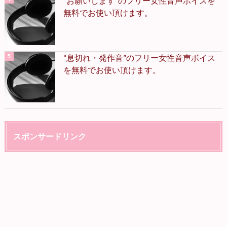
“お願いします”のフリー女性音声ボイスを
無料でお使い頂けます。
“息切れ・発作音”のフリー女性音声ボイス
を無料でお使い頂けます。
スポンサードリンク