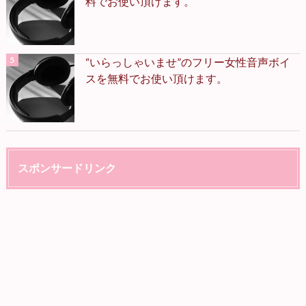
料でお使い頂けます。
“いらっしゃいませ”のフリー女性音声ボイ
スを無料でお使い頂けます。
スポンサードリンク