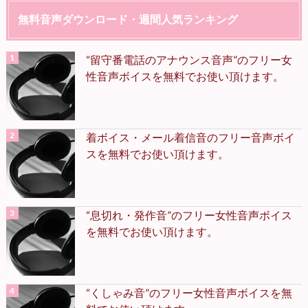
無料音声ダウンロード・週間人気ランキング
“留守番電話のアナウンス音声”のフリー女
性音声ボイスを無料でお使い頂けます。
着ボイス・メール着信音のフリー音声ボイ
スを無料でお使い頂けます。
“息切れ・発作音”のフリー女性音声ボイス
を無料でお使い頂けます。
“くしゃみ音”のフリー女性音声ボイスを無