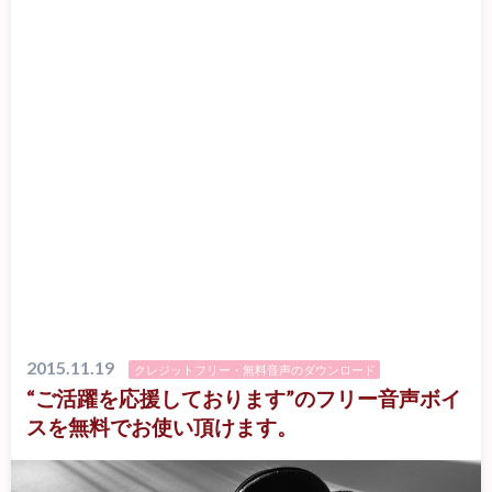
2015.11.19
クレジットフリー・無料音声のダウンロード
“ご活躍を応援しております”のフリー音声ボイ
スを無料でお使い頂けます。