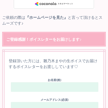
ご依頼の際は
『ホームページを見た』
と言って頂けるとス
ムーズです♪
ご登録感謝！ボイスレターをお届けします♪
登録頂いた方には、雛乃木まやの生ボイスでお届け
するボイスレターをお渡ししています♡
お名前(姓)
メールアドレス(必須)