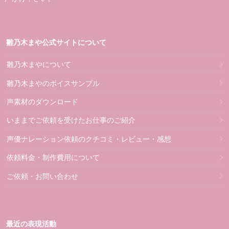
雛乃木まや公式サイトについて
雛乃木まやについて
雛乃木まやのボイスサンプル
声素材のダウンロード
いままでご依頼を受けたお仕事のご紹介
声優ナレーション依頼のクチコミ・レビュー・感想
依頼料金・制作費用について
ご依頼・お問い合わせ
最近の表現活動