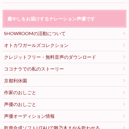
癒やしをお届けするナレーション声優です
SHOWROOMの活動について
オトカワガールズコレクション
クレジットフリー・無料音声のダウンロード
ココナラでの私のストーリー
京都利休園
作家のおしごと
声優のおしごと
声優オーディション情報
歌声合成ソフトUTAUで雛乃木まやを歌わせる