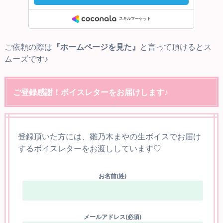
ご依頼の際は
『ホームページを見た』
と言って頂けるとス
ムーズです♪
ご登録感謝！ボイスレターをお届けします♪
登録頂いた方には、雛乃木まやの生ボイスでお届け
するボイスレターをお渡ししています♡
お名前(姓)
メールアドレス(必須)