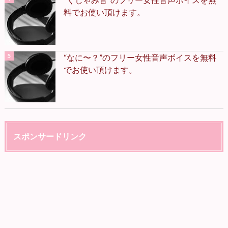
料でお使い頂けます。
“なに〜？”のフリー女性音声ボイスを無料
でお使い頂けます。
スポンサードリンク