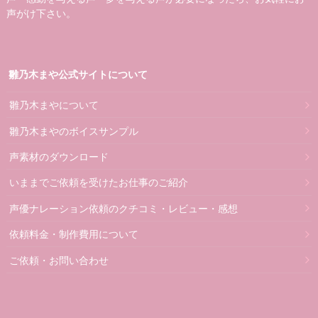
声がけ下さい。
雛乃木まや公式サイトについて
雛乃木まやについて
雛乃木まやのボイスサンプル
声素材のダウンロード
いままでご依頼を受けたお仕事のご紹介
声優ナレーション依頼のクチコミ・レビュー・感想
依頼料金・制作費用について
ご依頼・お問い合わせ