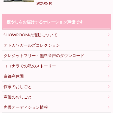
2024.05.10
癒やしをお届けするナレーション声優です
SHOWROOMの活動について
オトカワガールズコレクション
クレジットフリー・無料音声のダウンロード
ココナラでの私のストーリー
京都利休園
作家のおしごと
声優のおしごと
声優オーディション情報