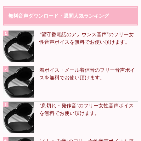
無料音声ダウンロード・週間人気ランキング
“留守番電話のアナウンス音声”のフリー女
性音声ボイスを無料でお使い頂けます。
着ボイス・メール着信音のフリー音声ボイ
スを無料でお使い頂けます。
“息切れ・発作音”のフリー女性音声ボイス
を無料でお使い頂けます。
“くしゃみ音”のフリー女性音声ボイスを無