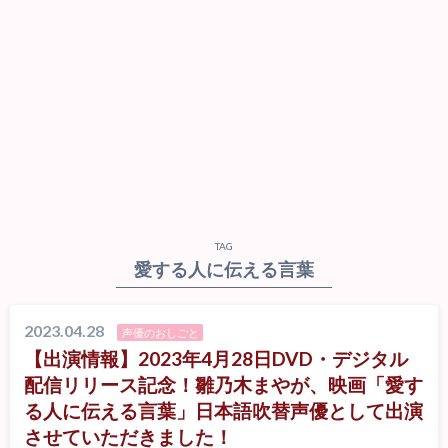
TAG
愛する人に伝える言葉
2023.04.28
声優のおしごと
【出演情報】2023年4月28日DVD・デジタル
配信リリース記念！雛乃木まやが、映画「愛す
る人に伝える言葉」日本語吹替声優として出演
させていただきました！