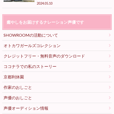
2024.05.10
癒やしをお届けするナレーション声優です
SHOWROOMの活動について
オトカワガールズコレクション
クレジットフリー・無料音声のダウンロード
ココナラでの私のストーリー
京都利休園
作家のおしごと
声優のおしごと
声優オーディション情報