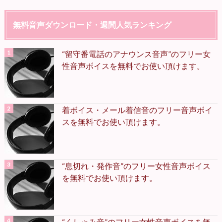
無料音声ダウンロード・週間人気ランキング
“留守番電話のアナウンス音声”のフリー女
性音声ボイスを無料でお使い頂けます。
着ボイス・メール着信音のフリー音声ボイ
スを無料でお使い頂けます。
“息切れ・発作音”のフリー女性音声ボイス
を無料でお使い頂けます。
“くしゃみ音”のフリー女性音声ボイスを無