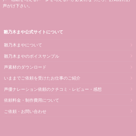
声がけ下さい。
雛乃木まや公式サイトについて
雛乃木まやについて
雛乃木まやのボイスサンプル
声素材のダウンロード
いままでご依頼を受けたお仕事のご紹介
声優ナレーション依頼のクチコミ・レビュー・感想
依頼料金・制作費用について
ご依頼・お問い合わせ