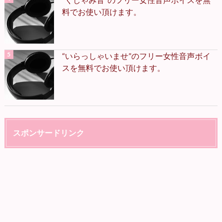
料でお使い頂けます。
“いらっしゃいませ”のフリー女性音声ボイ
スを無料でお使い頂けます。
スポンサードリンク