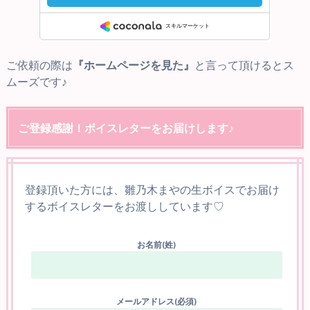
ご依頼の際は
『ホームページを見た』
と言って頂けるとス
ムーズです♪
ご登録感謝！ボイスレターをお届けします♪
登録頂いた方には、雛乃木まやの生ボイスでお届け
するボイスレターをお渡ししています♡
お名前(姓)
メールアドレス(必須)