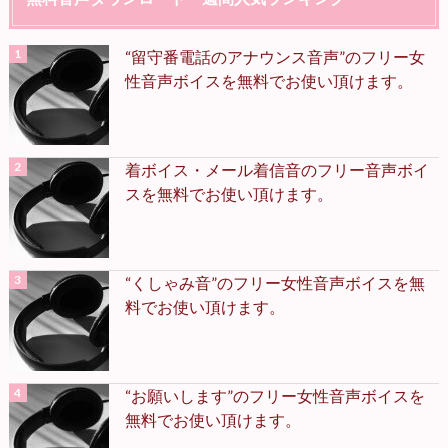
“留守番電話のアナウンス音声”のフリー女
性音声ボイスを無料でお使い頂けます。
着ボイス・メール着信音のフリー音声ボイ
スを無料でお使い頂けます。
“くしゃみ音”のフリー女性音声ボイスを無
料でお使い頂けます。
“お願いします”のフリー女性音声ボイスを
無料でお使い頂けます。