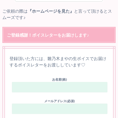
ご依頼の際は
『ホームページを見た』
と言って頂けるとス
ムーズです♪
ご登録感謝！ボイスレターをお届けします♪
登録頂いた方には、雛乃木まやの生ボイスでお届け
するボイスレターをお渡ししています♡
お名前(姓)
メールアドレス(必須)