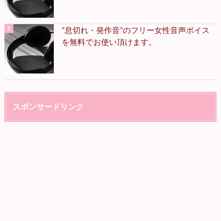
“息切れ・発作音”のフリー女性音声ボイス
を無料でお使い頂けます。
スポンサードリンク