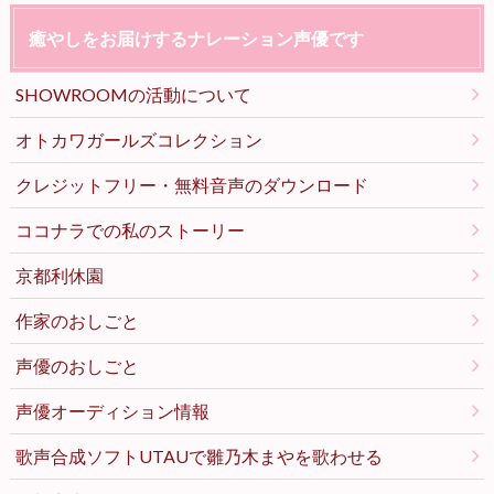
癒やしをお届けするナレーション声優です
SHOWROOMの活動について
オトカワガールズコレクション
クレジットフリー・無料音声のダウンロード
ココナラでの私のストーリー
京都利休園
作家のおしごと
声優のおしごと
声優オーディション情報
歌声合成ソフトUTAUで雛乃木まやを歌わせる