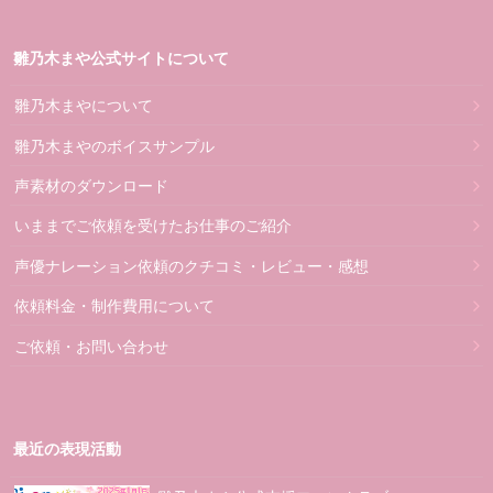
雛乃木まや公式サイトについて
雛乃木まやについて
雛乃木まやのボイスサンプル
声素材のダウンロード
いままでご依頼を受けたお仕事のご紹介
声優ナレーション依頼のクチコミ・レビュー・感想
依頼料金・制作費用について
ご依頼・お問い合わせ
最近の表現活動