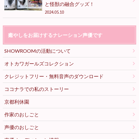
と怪獣の融合グッズ！
2024.05.10
癒やしをお届けするナレーション声優です
SHOWROOMの活動について
オトカワガールズコレクション
クレジットフリー・無料音声のダウンロード
ココナラでの私のストーリー
京都利休園
作家のおしごと
声優のおしごと