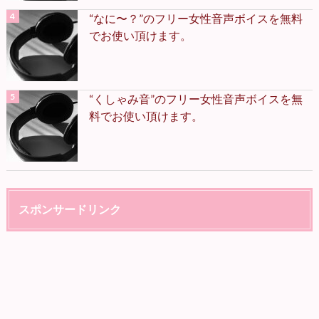
“なに〜？”のフリー女性音声ボイスを無料
でお使い頂けます。
“くしゃみ音”のフリー女性音声ボイスを無
料でお使い頂けます。
スポンサードリンク