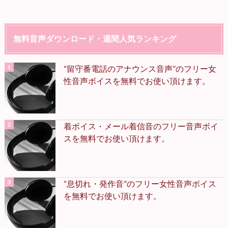
無料音声ダウンロード・週間人気ランキング
“留守番電話のアナウンス音声”のフリー女
性音声ボイスを無料でお使い頂けます。
着ボイス・メール着信音のフリー音声ボイ
スを無料でお使い頂けます。
“息切れ・発作音”のフリー女性音声ボイス
を無料でお使い頂けます。