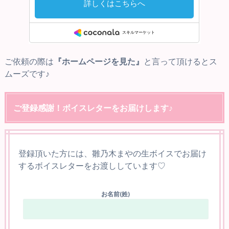
ご依頼の際は
『ホームページを見た』
と言って頂けるとス
ムーズです♪
ご登録感謝！ボイスレターをお届けします♪
登録頂いた方には、雛乃木まやの生ボイスでお届け
するボイスレターをお渡ししています♡
お名前(姓)