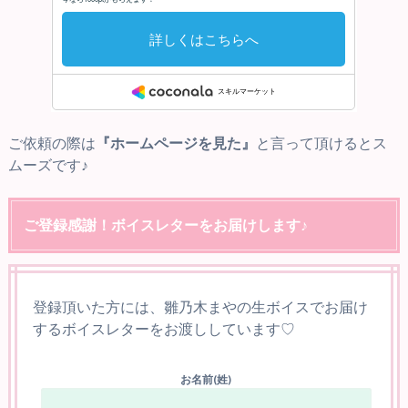
ご依頼の際は
『ホームページを見た』
と言って頂けるとス
ムーズです♪
ご登録感謝！ボイスレターをお届けします♪
登録頂いた方には、雛乃木まやの生ボイスでお届け
するボイスレターをお渡ししています♡
お名前(姓)