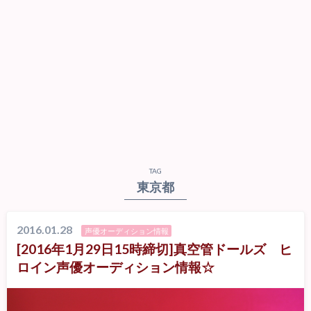
TAG
東京都
2016.01.28
声優オーディション情報
[2016年1月29日15時締切]真空管ドールズ ヒ
ロイン声優オーディション情報☆