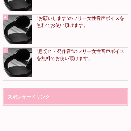
“お願いします”のフリー女性音声ボイスを
無料でお使い頂けます。
“息切れ・発作音”のフリー女性音声ボイス
を無料でお使い頂けます。
スポンサードリンク