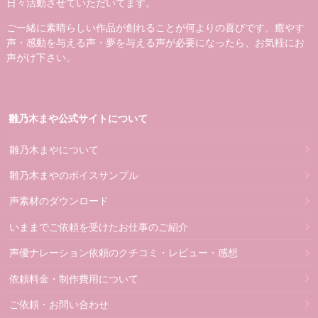
日々活動させていただいてます。
ご一緒に素晴らしい作品が創れることが何よりの喜びです。癒やす
声・感動を与える声・夢を与える声が必要になったら、お気軽にお
声がけ下さい。
雛乃木まや公式サイトについて
雛乃木まやについて
雛乃木まやのボイスサンプル
声素材のダウンロード
いままでご依頼を受けたお仕事のご紹介
声優ナレーション依頼のクチコミ・レビュー・感想
依頼料金・制作費用について
ご依頼・お問い合わせ