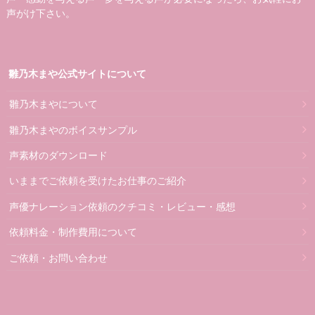
声がけ下さい。
雛乃木まや公式サイトについて
雛乃木まやについて
雛乃木まやのボイスサンプル
声素材のダウンロード
いままでご依頼を受けたお仕事のご紹介
声優ナレーション依頼のクチコミ・レビュー・感想
依頼料金・制作費用について
ご依頼・お問い合わせ