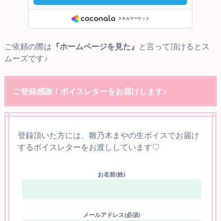
ご依頼の際は
『ホームページを見た』
と言って頂けるとス
ムーズです♪
ご登録感謝！ボイスレターをお届けします♪
登録頂いた方には、雛乃木まやの生ボイスでお届け
するボイスレターをお渡ししています♡
お名前(姓)
メールアドレス(必須)