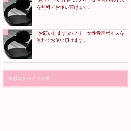
を無料でお使い頂けます。
“お願いします”のフリー女性音声ボイスを
無料でお使い頂けます。
スポンサードリンク