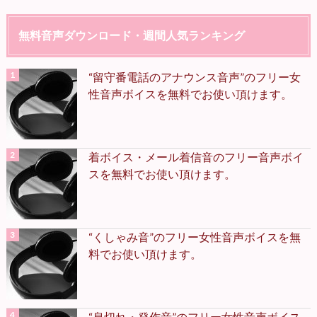
無料音声ダウンロード・週間人気ランキング
“留守番電話のアナウンス音声”のフリー女
性音声ボイスを無料でお使い頂けます。
着ボイス・メール着信音のフリー音声ボイ
スを無料でお使い頂けます。
“くしゃみ音”のフリー女性音声ボイスを無
料でお使い頂けます。
“息切れ・発作音”のフリー女性音声ボイス