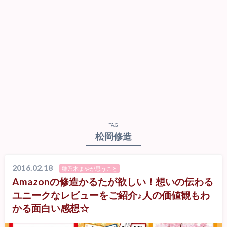
TAG
松岡修造
2016.02.18
雛乃木まやが思うこと
Amazonの修造かるたが欲しい！想いの伝わる
ユニークなレビューをご紹介♪人の価値観もわ
かる面白い感想☆