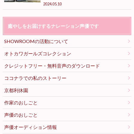
2024.05.10
癒やしをお届けするナレーション声優です
SHOWROOMの活動について
オトカワガールズコレクション
クレジットフリー・無料音声のダウンロード
ココナラでの私のストーリー
京都利休園
作家のおしごと
声優のおしごと
声優オーディション情報