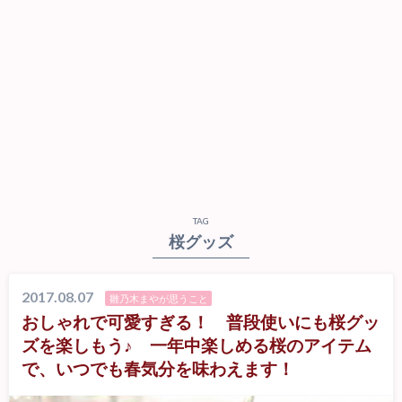
TAG
桜グッズ
2017.08.07
雛乃木まやが思うこと
おしゃれで可愛すぎる！ 普段使いにも桜グッ
ズを楽しもう♪ 一年中楽しめる桜のアイテム
で、いつでも春気分を味わえます！