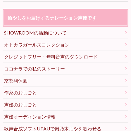
癒やしをお届けするナレーション声優です
SHOWROOMの活動について
オトカワガールズコレクション
クレジットフリー・無料音声のダウンロード
ココナラでの私のストーリー
京都利休園
作家のおしごと
声優のおしごと
声優オーディション情報
歌声合成ソフトUTAUで雛乃木まやを歌わせる