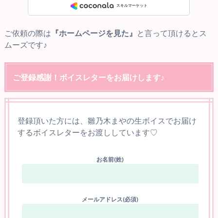
ご依頼の際は
『ホームページを見た』
と言って頂けるとス
ムーズです♪
ご登録感謝！ボイスレターをお届けします♪
登録頂いた方には、雛乃木まやの生ボイスでお届け
するボイスレターをお渡ししています♡
お名前(姓)
メールアドレス(必須)