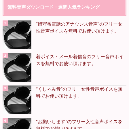
無料音声ダウンロード・週間人気ランキング
“留守番電話のアナウンス音声”のフリー女
性音声ボイスを無料でお使い頂けます。
着ボイス・メール着信音のフリー音声ボイ
スを無料でお使い頂けます。
“くしゃみ音”のフリー女性音声ボイスを無
料でお使い頂けます。
“お願いします”のフリー女性音声ボイスを
無料でお使い頂けます。