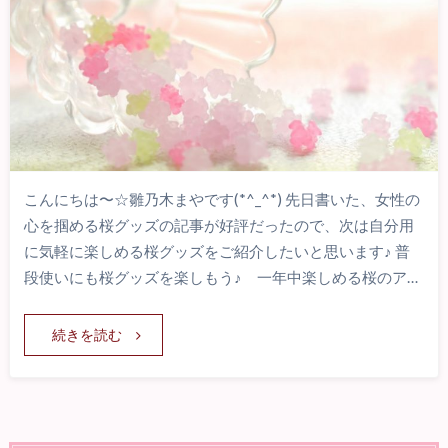
こんにちは〜☆雛乃木まやです(*^_^*) 先日書いた、女性の
心を掴める桜グッズの記事が好評だったので、次は自分用
に気軽に楽しめる桜グッズをご紹介したいと思います♪ 普
段使いにも桜グッズを楽しもう♪ 一年中楽しめる桜のア…
続きを読む