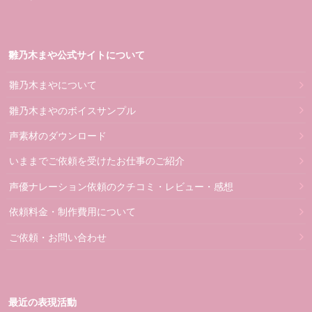
雛乃木まや公式サイトについて
雛乃木まやについて
雛乃木まやのボイスサンプル
声素材のダウンロード
いままでご依頼を受けたお仕事のご紹介
声優ナレーション依頼のクチコミ・レビュー・感想
依頼料金・制作費用について
ご依頼・お問い合わせ
最近の表現活動