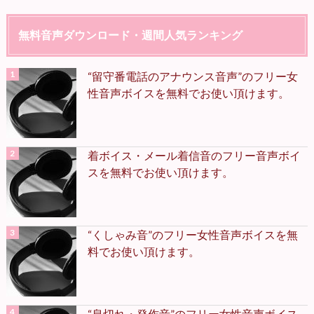
無料音声ダウンロード・週間人気ランキング
“留守番電話のアナウンス音声”のフリー女
性音声ボイスを無料でお使い頂けます。
着ボイス・メール着信音のフリー音声ボイ
スを無料でお使い頂けます。
“くしゃみ音”のフリー女性音声ボイスを無
料でお使い頂けます。
“息切れ・発作音”のフリー女性音声ボイス