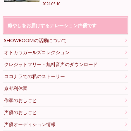
2024.05.10
癒やしをお届けするナレーション声優です
SHOWROOMの活動について
オトカワガールズコレクション
クレジットフリー・無料音声のダウンロード
ココナラでの私のストーリー
京都利休園
作家のおしごと
声優のおしごと
声優オーディション情報