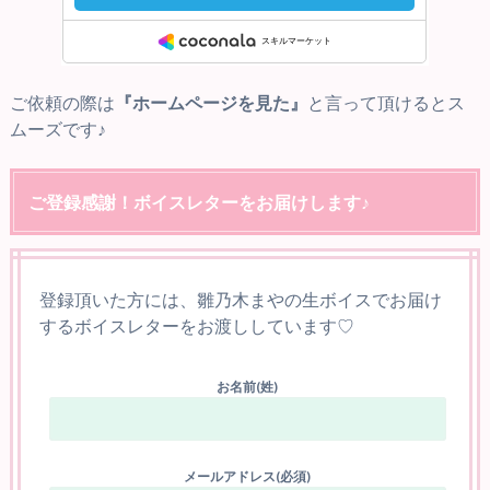
ご依頼の際は
『ホームページを見た』
と言って頂けるとス
ムーズです♪
ご登録感謝！ボイスレターをお届けします♪
登録頂いた方には、雛乃木まやの生ボイスでお届け
するボイスレターをお渡ししています♡
お名前(姓)
メールアドレス(必須)