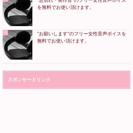
を無料でお使い頂けます。
“お願いします”のフリー女性音声ボイスを
無料でお使い頂けます。
スポンサードリンク