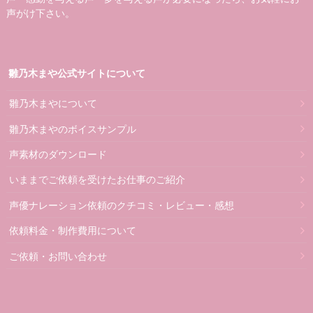
声がけ下さい。
雛乃木まや公式サイトについて
雛乃木まやについて
雛乃木まやのボイスサンプル
声素材のダウンロード
いままでご依頼を受けたお仕事のご紹介
声優ナレーション依頼のクチコミ・レビュー・感想
依頼料金・制作費用について
ご依頼・お問い合わせ