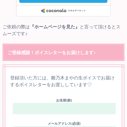
ご依頼の際は
『ホームページを見た』
と言って頂けるとス
ムーズです♪
ご登録感謝！ボイスレターをお届けします♪
登録頂いた方には、雛乃木まやの生ボイスでお届け
するボイスレターをお渡ししています♡
お名前(姓)
メールアドレス(必須)