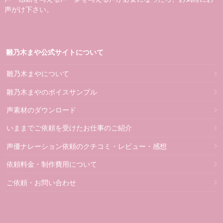
声がけ下さい。
雛乃木まや公式サイトについて
雛乃木まやについて
雛乃木まやのボイスサンプル
声素材のダウンロード
いままでご依頼を受けたお仕事のご紹介
声優ナレーション依頼のクチコミ・レビュー・感想
依頼料金・制作費用について
ご依頼・お問い合わせ