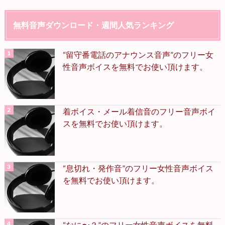
無料音声ダウンロード・週間人気ランキング
“留守番電話のアナウンス音声”のフリー女
性音声ボイスを無料でお使い頂けます。
着ボイス・メール着信音のフリー音声ボイ
スを無料でお使い頂けます。
“息切れ・発作音”のフリー女性音声ボイス
を無料でお使い頂けます。
“なに〜？”のフリー女性音声ボイスを無料