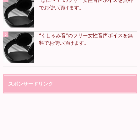
でお使い頂けます。
“くしゃみ音”のフリー女性音声ボイスを無
料でお使い頂けます。
スポンサードリンク