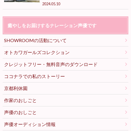
2024.05.10
癒やしをお届けするナレーション声優です
SHOWROOMの活動について
オトカワガールズコレクション
クレジットフリー・無料音声のダウンロード
ココナラでの私のストーリー
京都利休園
作家のおしごと
声優のおしごと
声優オーディション情報