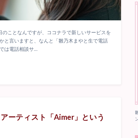
昨日のことなんですが、ココナラで新しいサービスを
何かと言いますと、なんと「雛乃木まやと生で電話
では電話相談サ…
アーティスト「Aimer」という