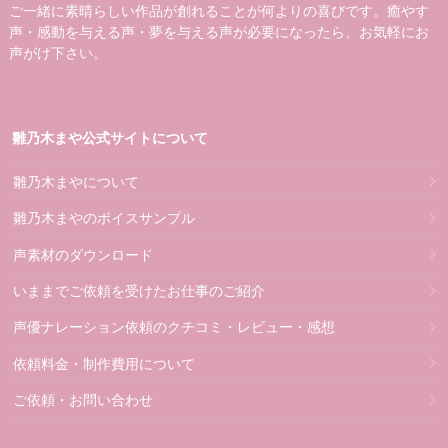
ご一緒に素晴らしい作品が創れることが何よりの喜びです。癒やす
声・感動を与える声・夢を与える声が必要になったら、お気軽にお
声がけ下さい。
雛乃木まや公式サイトについて
雛乃木まやについて
雛乃木まやのボイスサンプル
声素材のダウンロード
いままでご依頼を受けたお仕事のご紹介
声優ナレーション依頼のクチコミ・レビュー・感想
依頼料金・制作費用について
ご依頼・お問い合わせ