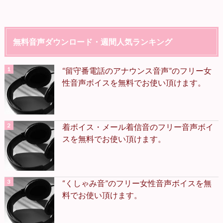
無料音声ダウンロード・週間人気ランキング
“留守番電話のアナウンス音声”のフリー女
性音声ボイスを無料でお使い頂けます。
着ボイス・メール着信音のフリー音声ボイ
スを無料でお使い頂けます。
“くしゃみ音”のフリー女性音声ボイスを無
料でお使い頂けます。