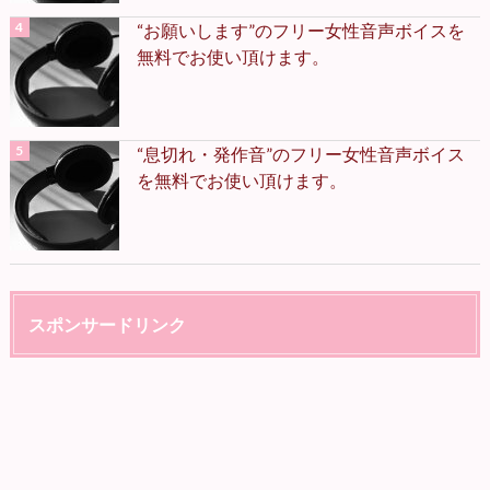
“お願いします”のフリー女性音声ボイスを
無料でお使い頂けます。
“息切れ・発作音”のフリー女性音声ボイス
を無料でお使い頂けます。
スポンサードリンク