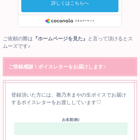
ご依頼の際は
『ホームページを見た』
と言って頂けるとス
ムーズです♪
ご登録感謝！ボイスレターをお届けします♪
登録頂いた方には、雛乃木まやの生ボイスでお届け
するボイスレターをお渡ししています♡
お名前(姓)