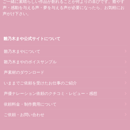
ご一緒に素晴らしい作品が創れることが何よりの喜びです。癒やす
声・感動を与える声・夢を与える声が必要になったら、お気軽にお
声がけ下さい。
雛乃木まや公式サイトについて
雛乃木まやについて
雛乃木まやのボイスサンプル
声素材のダウンロード
いままでご依頼を受けたお仕事のご紹介
声優ナレーション依頼のクチコミ・レビュー・感想
依頼料金・制作費用について
ご依頼・お問い合わせ