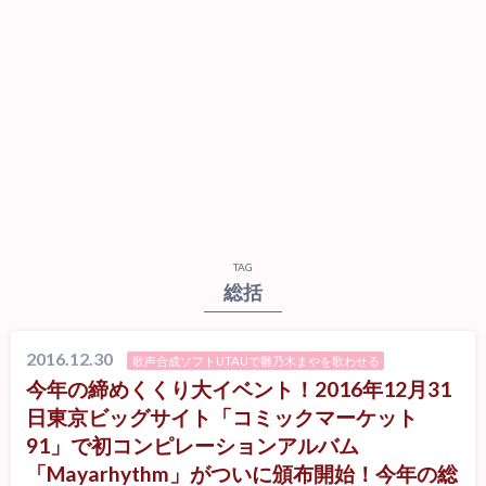
TAG
総括
2016.12.30
歌声合成ソフトUTAUで雛乃木まやを歌わせる
今年の締めくくり大イベント！2016年12月31
日東京ビッグサイト「コミックマーケット
91」で初コンピレーションアルバム
「Mayarhythm」がついに頒布開始！今年の総