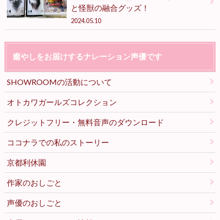
と怪獣の融合グッズ！
2024.05.10
癒やしをお届けするナレーション声優です
SHOWROOMの活動について
オトカワガールズコレクション
クレジットフリー・無料音声のダウンロード
ココナラでの私のストーリー
京都利休園
作家のおしごと
声優のおしごと