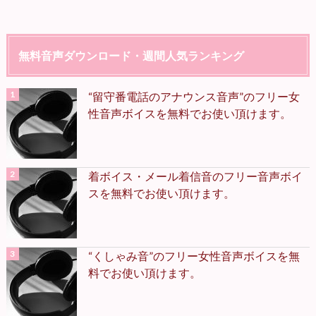
無料音声ダウンロード・週間人気ランキング
“留守番電話のアナウンス音声”のフリー女
性音声ボイスを無料でお使い頂けます。
着ボイス・メール着信音のフリー音声ボイ
スを無料でお使い頂けます。
“くしゃみ音”のフリー女性音声ボイスを無
料でお使い頂けます。