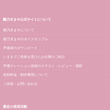
雛乃木まや公式サイトについて
雛乃木まやについて
雛乃木まやのボイスサンプル
声素材のダウンロード
いままでご依頼を受けたお仕事のご紹介
声優ナレーション依頼のクチコミ・レビュー・感想
依頼料金・制作費用について
ご依頼・お問い合わせ
最近の表現活動