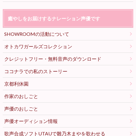
癒やしをお届けするナレーション声優です
SHOWROOMの活動について
オトカワガールズコレクション
クレジットフリー・無料音声のダウンロード
ココナラでの私のストーリー
京都利休園
作家のおしごと
声優のおしごと
声優オーディション情報
歌声合成ソフトUTAUで雛乃木まやを歌わせる