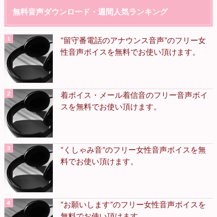
無料音声ダウンロード・週間人気ランキング
“留守番電話のアナウンス音声”のフリー女
性音声ボイスを無料でお使い頂けます。
着ボイス・メール着信音のフリー音声ボイ
スを無料でお使い頂けます。
“くしゃみ音”のフリー女性音声ボイスを無
料でお使い頂けます。
“お願いします”のフリー女性音声ボイスを
無料でお使い頂けます。