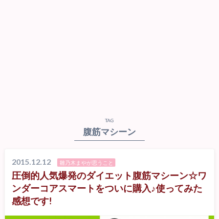
TAG
腹筋マシーン
2015.12.12
雛乃木まやが思うこと
圧倒的人気爆発のダイエット腹筋マシーン☆ワ
ンダーコアスマートをついに購入♪使ってみた
感想です!