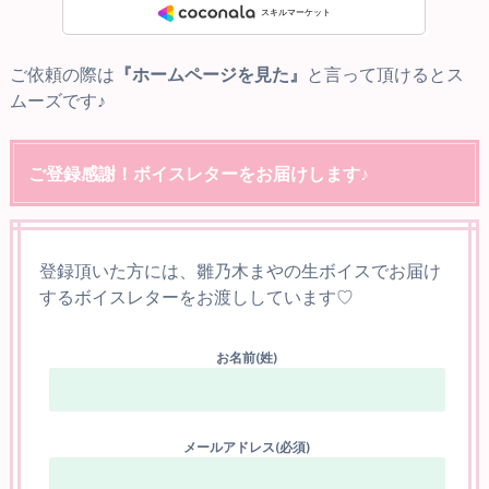
ご依頼の際は
『ホームページを見た』
と言って頂けるとス
ムーズです♪
ご登録感謝！ボイスレターをお届けします♪
登録頂いた方には、雛乃木まやの生ボイスでお届け
するボイスレターをお渡ししています♡
お名前(姓)
メールアドレス(必須)