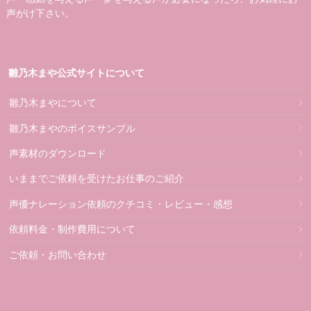
声がけ下さい。
雛乃木まや公式サイトについて
雛乃木まやについて
雛乃木まやのボイスサンプル
声素材のダウンロード
いままでご依頼を受けたお仕事のご紹介
声優ナレーション依頼のクチコミ・レビュー・感想
依頼料金・制作費用について
ご依頼・お問い合わせ