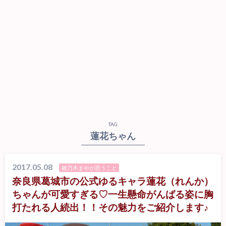
TAG
蓮花ちゃん
2017.05.08
雛乃木まやが思うこと
奈良県葛城市の公式ゆるキャラ蓮花（れんか）
ちゃんが可愛すぎる♡一生懸命がんばる姿に胸
打たれる人続出！！その魅力をご紹介します♪