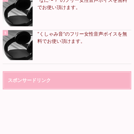
でお使い頂けます。
“くしゃみ音”のフリー女性音声ボイスを無
料でお使い頂けます。
スポンサードリンク