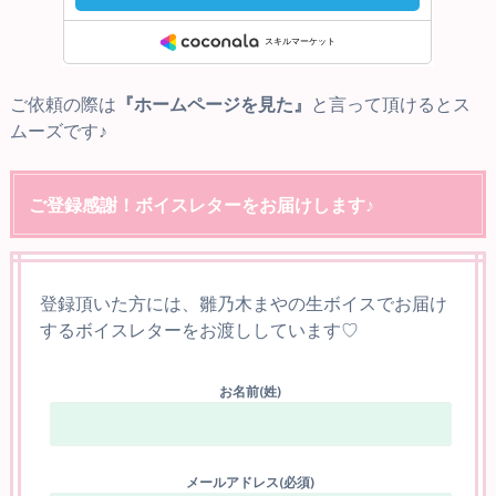
ご依頼の際は
『ホームページを見た』
と言って頂けるとス
ムーズです♪
ご登録感謝！ボイスレターをお届けします♪
登録頂いた方には、雛乃木まやの生ボイスでお届け
するボイスレターをお渡ししています♡
お名前(姓)
メールアドレス(必須)