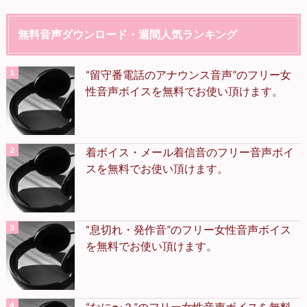
無料音声ダウンロード・週間人気ランキング
“留守番電話のアナウンス音声”のフリー女
性音声ボイスを無料でお使い頂けます。
着ボイス・メール着信音のフリー音声ボイ
スを無料でお使い頂けます。
“息切れ・発作音”のフリー女性音声ボイス
を無料でお使い頂けます。
“なに〜？”のフリー女性音声ボイスを無料