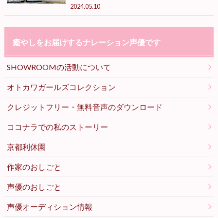
2024.05.10
癒やしをお届けするナレーション声優です
SHOWROOMの活動について
オトカワガールズコレクション
クレジットフリー・無料音声のダウンロード
ココナラでの私のストーリー
京都利休園
作家のおしごと
声優のおしごと
声優オーディション情報