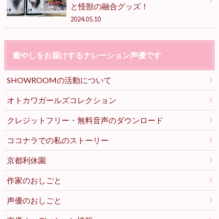
と怪獣の融合グッズ！
2024.05.10
癒やしをお届けするナレーション声優です
SHOWROOMの活動について
オトカワガールズコレクション
クレジットフリー・無料音声のダウンロード
ココナラでの私のストーリー
京都利休園
作家のおしごと
声優のおしごと