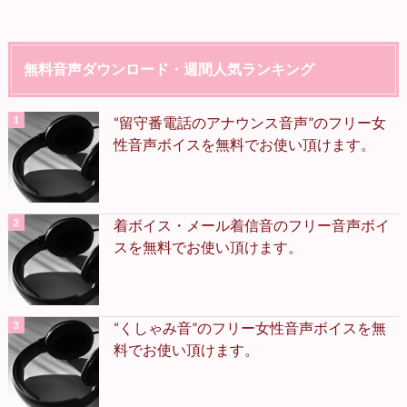
無料音声ダウンロード・週間人気ランキング
“留守番電話のアナウンス音声”のフリー女
性音声ボイスを無料でお使い頂けます。
着ボイス・メール着信音のフリー音声ボイ
スを無料でお使い頂けます。
“くしゃみ音”のフリー女性音声ボイスを無
料でお使い頂けます。