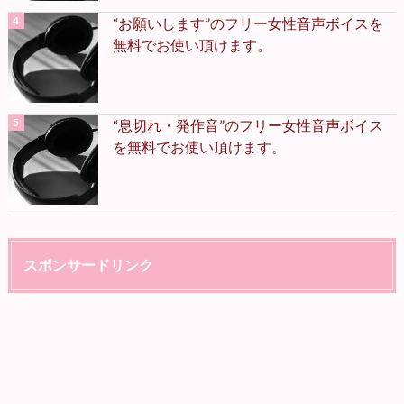
“お願いします”のフリー女性音声ボイスを
無料でお使い頂けます。
“息切れ・発作音”のフリー女性音声ボイス
を無料でお使い頂けます。
スポンサードリンク