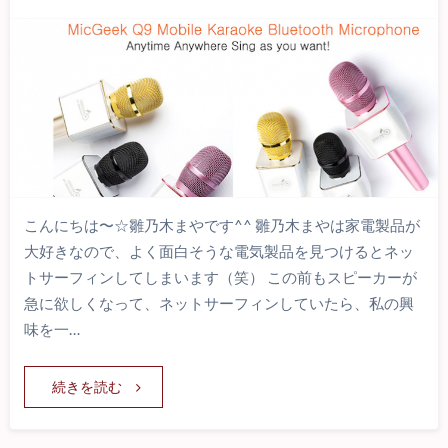
こんにちは〜☆雛乃木まやです^^ 雛乃木まやは家電製品が
大好きなので、よく面白そうな電気製品を見つけるとネッ
トサーフィンしてしまいます（笑） この前もスピーカーが
急に欲しくなって、ネットサーフィンしていたら、私の興
味を一…
続きを読む