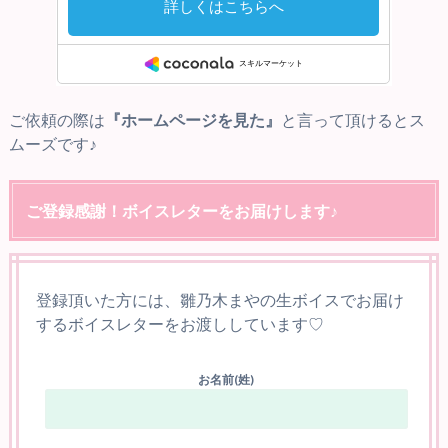
ご依頼の際は
『ホームページを見た』
と言って頂けるとス
ムーズです♪
ご登録感謝！ボイスレターをお届けします♪
登録頂いた方には、雛乃木まやの生ボイスでお届け
するボイスレターをお渡ししています♡
お名前(姓)