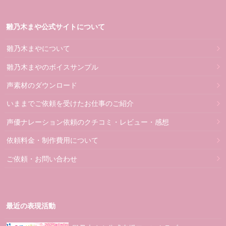
雛乃木まや公式サイトについて
雛乃木まやについて
雛乃木まやのボイスサンプル
声素材のダウンロード
いままでご依頼を受けたお仕事のご紹介
声優ナレーション依頼のクチコミ・レビュー・感想
依頼料金・制作費用について
ご依頼・お問い合わせ
最近の表現活動