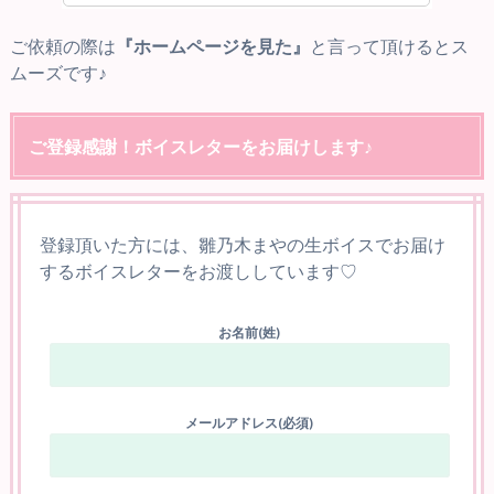
ご依頼の際は
『ホームページを見た』
と言って頂けるとス
ムーズです♪
ご登録感謝！ボイスレターをお届けします♪
登録頂いた方には、雛乃木まやの生ボイスでお届け
するボイスレターをお渡ししています♡
お名前(姓)
メールアドレス(必須)