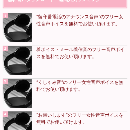
“留守番電話のアナウンス音声”のフリー女
性音声ボイスを無料でお使い頂けます。
着ボイス・メール着信音のフリー音声ボイ
スを無料でお使い頂けます。
“くしゃみ音”のフリー女性音声ボイスを無
料でお使い頂けます。
“お願いします”のフリー女性音声ボイスを
無料でお使い頂けます。