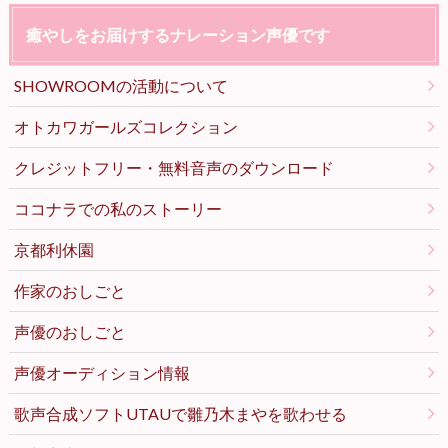
癒やしをお届けするナレーション声優です
SHOWROOMの活動について
オトカワガールズコレクション
クレジットフリー・無料音声のダウンロード
ココナラでの私のストーリー
京都利休園
作家のおしごと
声優のおしごと
声優オーディション情報
歌声合成ソフトUTAUで雛乃木まやを歌わせる