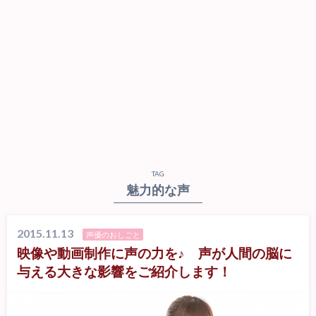
TAG
魅力的な声
2015.11.13
声優のおしごと
映像や動画制作に声の力を♪ 声が人間の脳に
与える大きな影響をご紹介します！