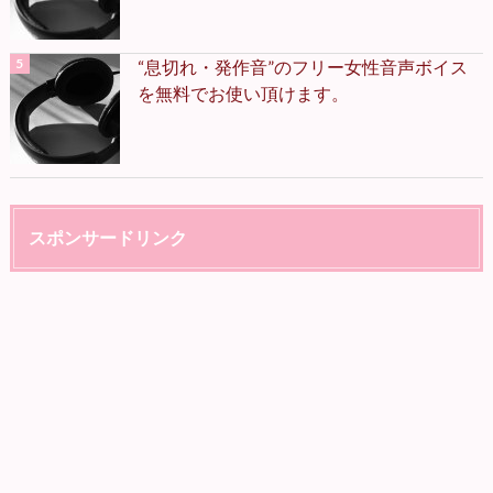
“息切れ・発作音”のフリー女性音声ボイス
を無料でお使い頂けます。
スポンサードリンク