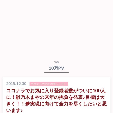
TAG
10万PV
2015.12.30
ココナラでの私のストーリー
ココナラでお気に入り登録者数がついに100人
に！雛乃木まやの来年の抱負を発表♪目標は大
きく！！夢実現に向けて全力を尽くしたいと思
います♪