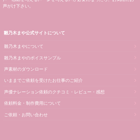
声がけ下さい。
雛乃木まや公式サイトについて
雛乃木まやについて
雛乃木まやのボイスサンプル
声素材のダウンロード
いままでご依頼を受けたお仕事のご紹介
声優ナレーション依頼のクチコミ・レビュー・感想
依頼料金・制作費用について
ご依頼・お問い合わせ