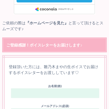
ご依頼の際は
『ホームページを見た』
と言って頂けるとス
ムーズです♪
ご登録感謝！ボイスレターをお届けします♪
登録頂いた方には、雛乃木まやの生ボイスでお届け
するボイスレターをお渡ししています♡
お名前(姓)
メールアドレス(必須)