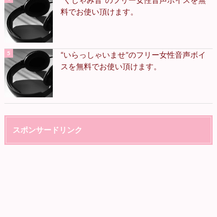
料でお使い頂けます。
“いらっしゃいませ”のフリー女性音声ボイ
スを無料でお使い頂けます。
スポンサードリンク