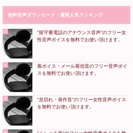
無料音声ダウンロード・週間人気ランキング
“留守番電話のアナウンス音声”のフリー女
性音声ボイスを無料でお使い頂けます。
着ボイス・メール着信音のフリー音声ボイ
スを無料でお使い頂けます。
“息切れ・発作音”のフリー女性音声ボイス
を無料でお使い頂けます。
“くしゃみ音”のフリー女性音声ボイスを無