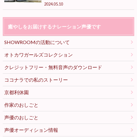
2024.05.10
癒やしをお届けするナレーション声優です
SHOWROOMの活動について
オトカワガールズコレクション
クレジットフリー・無料音声のダウンロード
ココナラでの私のストーリー
京都利休園
作家のおしごと
声優のおしごと
声優オーディション情報