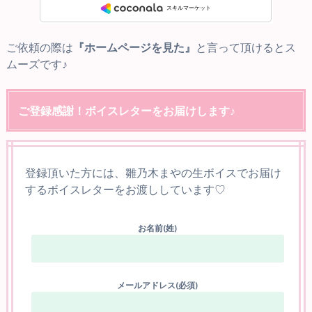
ご依頼の際は
『ホームページを見た』
と言って頂けるとス
ムーズです♪
ご登録感謝！ボイスレターをお届けします♪
登録頂いた方には、雛乃木まやの生ボイスでお届け
するボイスレターをお渡ししています♡
お名前(姓)
メールアドレス(必須)