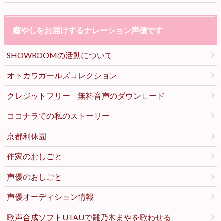
癒やしをお届けするナレーション声優です
SHOWROOMの活動について
オトカワガールズコレクション
クレジットフリー・無料音声のダウンロード
ココナラでの私のストーリー
京都利休園
作家のおしごと
声優のおしごと
声優オーディション情報
歌声合成ソフトUTAUで雛乃木まやを歌わせる