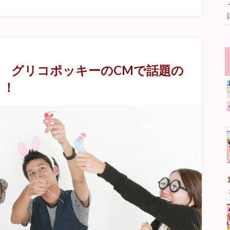
 グリコポッキーのCMで話題の
！！