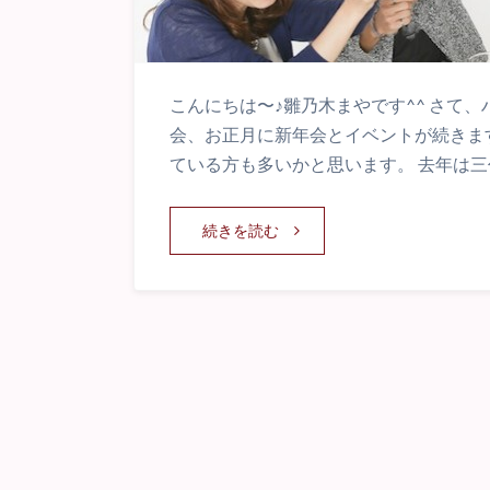
こんにちは〜♪雛乃木まやです^^ さて
会、お正月に新年会とイベントが続きま
ている方も多いかと思います。 去年は三代目
続きを読む