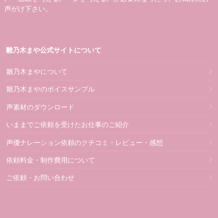
声がけ下さい。
雛乃木まや公式サイトについて
雛乃木まやについて
雛乃木まやのボイスサンプル
声素材のダウンロード
いままでご依頼を受けたお仕事のご紹介
声優ナレーション依頼のクチコミ・レビュー・感想
依頼料金・制作費用について
ご依頼・お問い合わせ