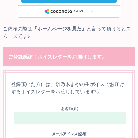
ご依頼の際は
『ホームページを見た』
と言って頂けるとス
ムーズです♪
ご登録感謝！ボイスレターをお届けします♪
登録頂いた方には、雛乃木まやの生ボイスでお届け
するボイスレターをお渡ししています♡
お名前(姓)
メールアドレス(必須)