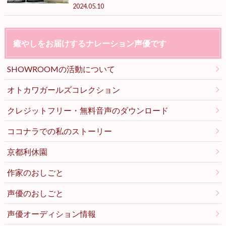
2024.05.10
癒やしをお届けするナレーション声優です
SHOWROOMの活動について
オトカワガールズコレクション
クレジットフリー・無料音声のダウンロード
ココナラでの私のストーリー
京都利休園
作家のおしごと
声優のおしごと
声優オーディション情報