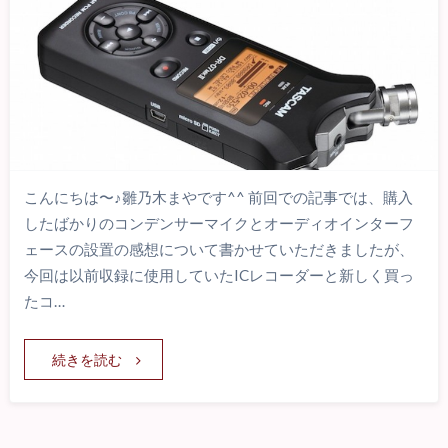
こんにちは〜♪雛乃木まやです^^ 前回での記事では、購入
したばかりのコンデンサーマイクとオーディオインターフ
ェースの設置の感想について書かせていただきましたが、
今回は以前収録に使用していたICレコーダーと新しく買っ
たコ…
続きを読む