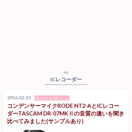
TAG
ICレコーダー
2016.02.03
雛乃木まやが思うこと
コンデンサーマイクRODE NT2-AとICレコー
ダーTASCAM DR-07MKⅡの音質の違いを聞き
比べてみました(サンプルあり)