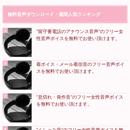
無料音声ダウンロード・週間人気ランキング
“留守番電話のアナウンス音声”のフリー女
性音声ボイスを無料でお使い頂けます。
着ボイス・メール着信音のフリー音声ボイ
スを無料でお使い頂けます。
“息切れ・発作音”のフリー女性音声ボイス
を無料でお使い頂けます。
“くしゃみ音”のフリー女性音声ボイスを無