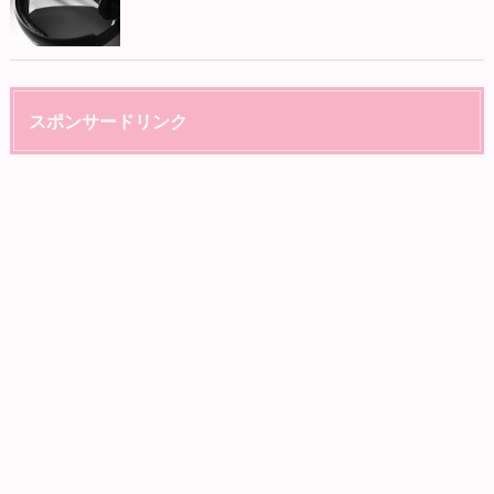
スポンサードリンク