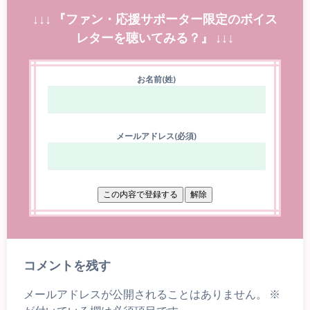
↓↓↓ 『ファン・応援サポーター限定のボイス
レターを聴いてみる？』 ↓↓↓
お名前(姓)
メールアドレス(必須)
コメントを残す
メールアドレスが公開されることはありません。
※