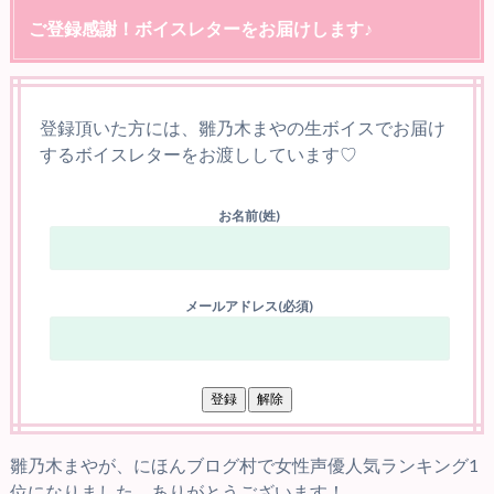
ご登録感謝！ボイスレターをお届けします♪
登録頂いた方には、雛乃木まやの生ボイスでお届け
するボイスレターをお渡ししています♡
お名前(姓)
メールアドレス(必須)
雛乃木まやが、にほんブログ村で女性声優人気ランキング1
位になりました。ありがとうございます！