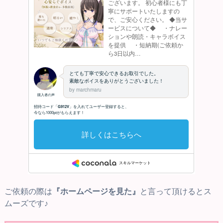
ご依頼の際は
『ホームページを見た』
と言って頂けるとス
ムーズです♪