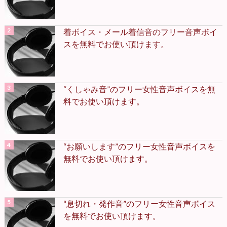
着ボイス・メール着信音のフリー音声ボイ
スを無料でお使い頂けます。
“くしゃみ音”のフリー女性音声ボイスを無
料でお使い頂けます。
“お願いします”のフリー女性音声ボイスを
無料でお使い頂けます。
“息切れ・発作音”のフリー女性音声ボイス
を無料でお使い頂けます。