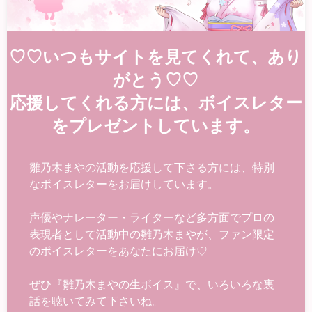
♡♡いつもサイトを見てくれて、あり
がとう♡♡
応援してくれる方には、ボイスレター
をプレゼントしています。
雛乃木まやの活動を応援して下さる方には、特別
なボイスレターをお届けしています。
声優やナレーター・ライターなど多方面でプロの
表現者として活動中の雛乃木まやが、ファン限定
のボイスレターをあなたにお届け♡
ぜひ『雛乃木まやの生ボイス』で、いろいろな裏
話を聴いてみて下さいね。