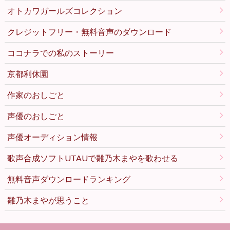
オトカワガールズコレクション
クレジットフリー・無料音声のダウンロード
ココナラでの私のストーリー
京都利休園
作家のおしごと
声優のおしごと
声優オーディション情報
歌声合成ソフトUTAUで雛乃木まやを歌わせる
無料音声ダウンロードランキング
雛乃木まやが思うこと