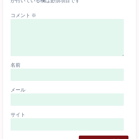
が付いている欄は必須項目です
コメント
※
名前
メール
サイト