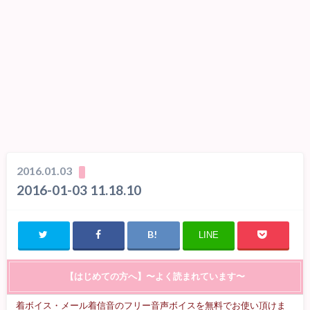
2016.01.03
2016-01-03 11.18.10
LINE
【はじめての方へ】〜よく読まれています〜
着ボイス・メール着信音のフリー音声ボイスを無料でお使い頂けま