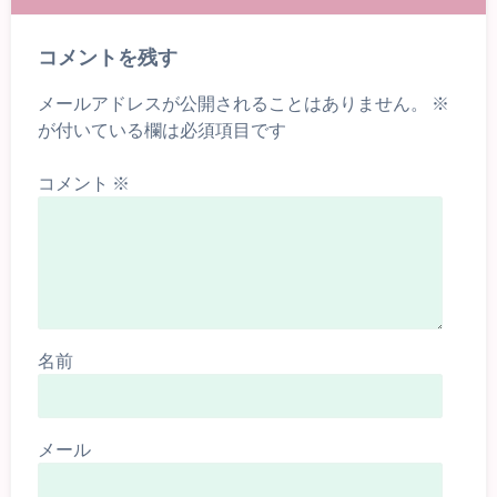
コメントを残す
メールアドレスが公開されることはありません。
※
が付いている欄は必須項目です
コメント
※
名前
メール