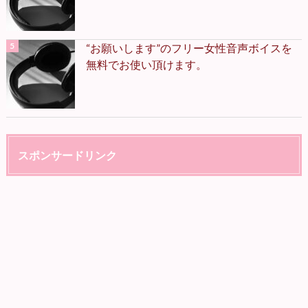
“お願いします”のフリー女性音声ボイスを
無料でお使い頂けます。
スポンサードリンク