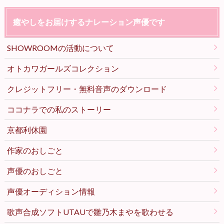
癒やしをお届けするナレーション声優です
SHOWROOMの活動について
オトカワガールズコレクション
クレジットフリー・無料音声のダウンロード
ココナラでの私のストーリー
京都利休園
作家のおしごと
声優のおしごと
声優オーディション情報
歌声合成ソフトUTAUで雛乃木まやを歌わせる