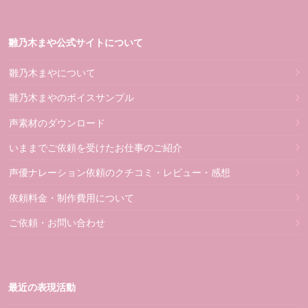
雛乃木まや公式サイトについて
雛乃木まやについて
雛乃木まやのボイスサンプル
声素材のダウンロード
いままでご依頼を受けたお仕事のご紹介
声優ナレーション依頼のクチコミ・レビュー・感想
依頼料金・制作費用について
ご依頼・お問い合わせ
最近の表現活動