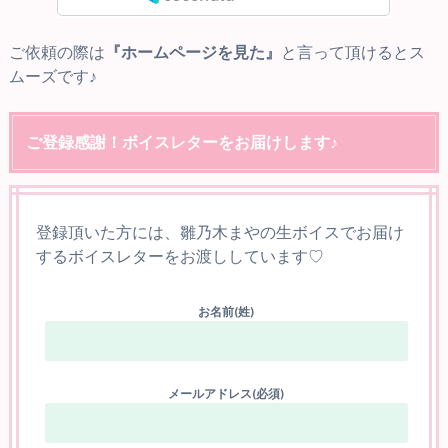
ご依頼の際は
『ホームページを見た』
と言って頂けるとス
ムーズです♪
ご登録感謝！ボイスレターをお届けします♪
登録頂いた方には、雛乃木まやの生ボイスでお届け
するボイスレターをお渡ししています♡
お名前(姓)
メールアドレス(必須)