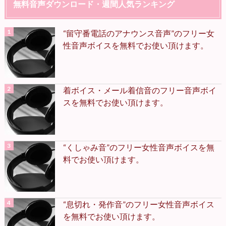
無料音声ダウンロード・週間人気ランキング
“留守番電話のアナウンス音声”のフリー女
性音声ボイスを無料でお使い頂けます。
着ボイス・メール着信音のフリー音声ボイ
スを無料でお使い頂けます。
“くしゃみ音”のフリー女性音声ボイスを無
料でお使い頂けます。
“息切れ・発作音”のフリー女性音声ボイス
を無料でお使い頂けます。