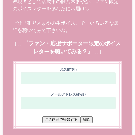
表現者として活動中の雛乃木まやが、ファン限定
のボイスレターをあなたにお届け♡
ぜひ『雛乃木まやの生ボイス』で、いろいろな裏
話を聴いてみて下さいね。
↓↓↓ 『ファン・応援サポーター限定のボイス
レターを聴いてみる？』 ↓↓↓
お名前(姓)
メールアドレス(必須)